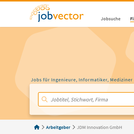
Jobsuche
F
Jobs für Ingenieure, Informatiker, Mediziner
Arbeitgeber
JDM Innovation GmbH