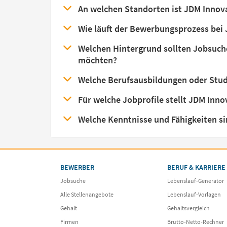
An welchen Standorten ist JDM Innov
Wie läuft der Bewerbungsprozess bei
Welchen Hintergrund sollten Jobsuch
möchten?
Welche Berufsausbildungen oder Stud
Für welche Jobprofile stellt JDM Inno
Welche Kenntnisse und Fähigkeiten si
BEWERBER
BERUF & KARRIERE
Jobsuche
Lebenslauf-Generator
Alle Stellenangebote
Lebenslauf-Vorlagen
Gehalt
Gehaltsvergleich
Firmen
Brutto-Netto-Rechner