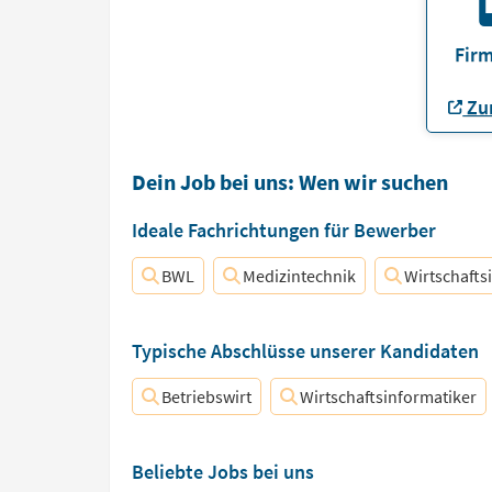
Firm
Zur
Dein Job bei uns: Wen wir suchen
Ideale Fachrichtungen für Bewerber
BWL
Medizintechnik
Wirtschafts
Typische Abschlüsse unserer Kandidaten
Betriebswirt
Wirtschaftsinformatiker
Beliebte Jobs bei uns