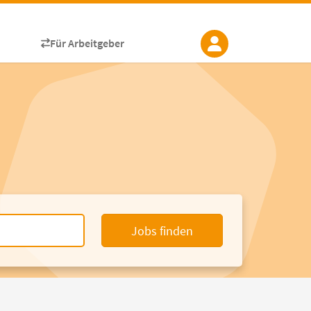
Für Arbeitgeber
Jobs finden