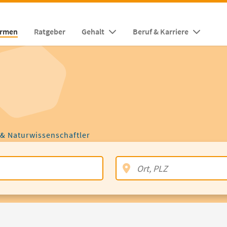
irmen
Ratgeber
Gehalt
Beruf & Karriere
 & Naturwissenschaftler