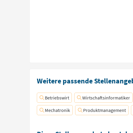
Weitere passende Stellenangeb
Betriebswirt
Wirtschaftsinformatiker
Mechatronik
Produktmanagement