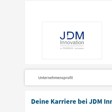
Unternehmensprofil
Deine Karriere bei JDM In