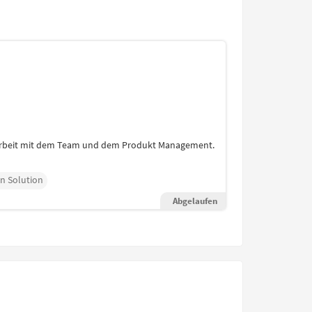
enarbeit mit dem Team und dem Produkt Management.
n Solution
Abgelaufen