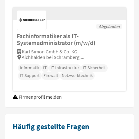
Abgelaufen
Fachinformatiker als IT-
Systemadministrator (m/w/d)
Karl Simon GmbH & Co. KG
Aichhalden bei Schramberg,...
Informatik
IT
IT-Infrastruktur
IT-Sicherheit
IT-Support
Firewall
Netzwerktechnik
Firmenprofil melden
Häufig gestellte Fragen