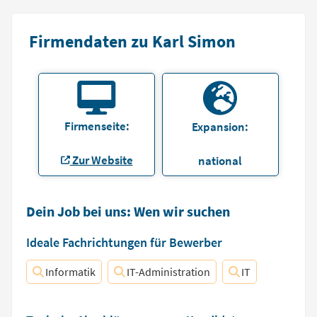
Firmendaten zu Karl Simon
Firmenseite:
Expansion:
Zur Website
national
Dein Job bei uns: Wen wir suchen
Ideale Fachrichtungen für Bewerber
Informatik
IT-Administration
IT