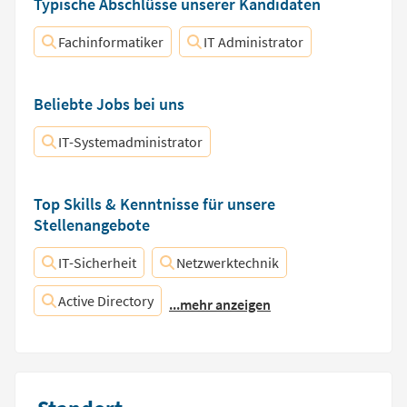
Typische Abschlüsse unserer Kandidaten
Fachinformatiker
IT Administrator
Beliebte Jobs bei uns
IT-Systemadministrator
Top Skills & Kenntnisse für unsere
Stellenangebote
IT-Sicherheit
Netzwerktechnik
Active Directory
...mehr anzeigen