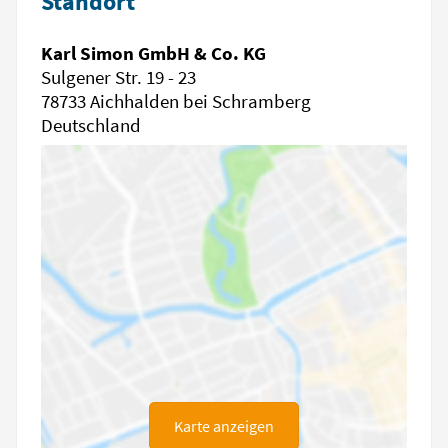
Standort
Karl Simon GmbH & Co. KG
Sulgener Str. 19 - 23
78733 Aichhalden bei Schramberg
Deutschland
Karte anzeigen