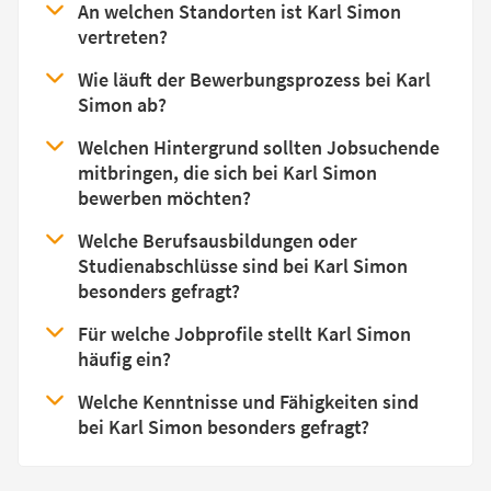
An welchen Standorten ist Karl Simon
vertreten?
Wie läuft der Bewerbungsprozess bei Karl
Simon ab?
Welchen Hintergrund sollten Jobsuchende
mitbringen, die sich bei Karl Simon
bewerben möchten?
Welche Berufsausbildungen oder
Studienabschlüsse sind bei Karl Simon
besonders gefragt?
Für welche Jobprofile stellt Karl Simon
häufig ein?
Welche Kenntnisse und Fähigkeiten sind
bei Karl Simon besonders gefragt?