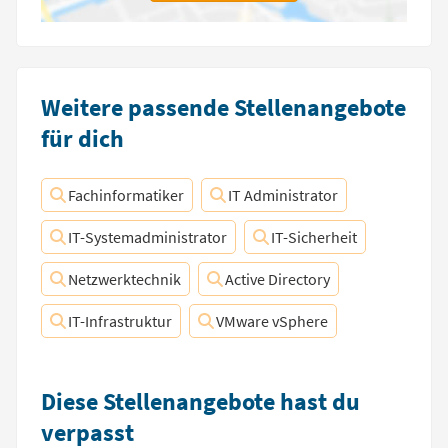
Weitere passende Stellenangebote
für dich
Fachinformatiker
IT Administrator
IT-Systemadministrator
IT-Sicherheit
Netzwerktechnik
Active Directory
IT-Infrastruktur
VMware vSphere
Diese Stellenangebote hast du
verpasst