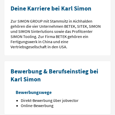
Deine Karriere bei Karl Simon
Zur SIMON GROUP mit Stammsitz in Aichhalden
gehören die vier Unternehmen BETEK, SITEK, SIMON
und SIMON Sinterlutions sowie das Profitcenter
SIMON Tooling. Zur Firma BETEK gehören ein
Fertigungswerk in China und eine
Vertriebsgesellschaft in den USA.
Bewerbung & Berufseinstieg bei
Karl Simon
Bewerbungswege
Direkt-Bewerbung über jobvector
Online-Bewerbung