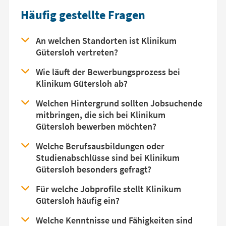
Häufig gestellte Fragen
An welchen Standorten ist Klinikum
Gütersloh vertreten?
Wie läuft der Bewerbungsprozess bei
Klinikum Gütersloh ab?
Welchen Hintergrund sollten Jobsuchende
mitbringen, die sich bei Klinikum
Gütersloh bewerben möchten?
Welche Berufsausbildungen oder
Studienabschlüsse sind bei Klinikum
Gütersloh besonders gefragt?
Für welche Jobprofile stellt Klinikum
Gütersloh häufig ein?
Welche Kenntnisse und Fähigkeiten sind