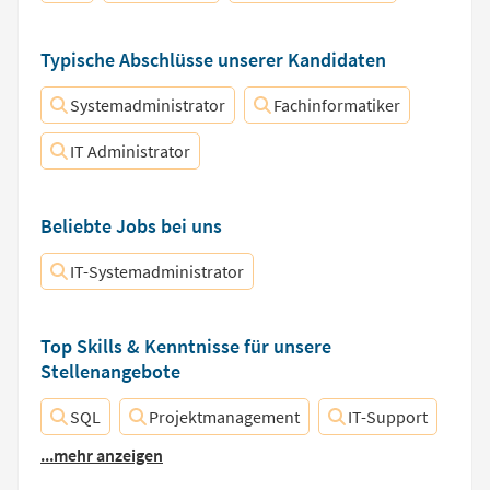
Typische Abschlüsse unserer Kandidaten
Systemadministrator
Fachinformatiker
IT Administrator
Beliebte Jobs bei uns
IT-Systemadministrator
Top Skills & Kenntnisse für unsere
Stellenangebote
SQL
Projektmanagement
IT-Support
...mehr anzeigen