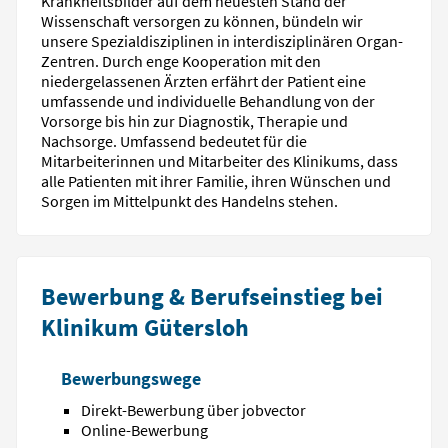
Krankheitsbilder auf dem neuesten Stand der
Wissenschaft versorgen zu können, bündeln wir
unsere Spezialdisziplinen in interdisziplinären Organ-
Zentren. Durch enge Kooperation mit den
niedergelassenen Ärzten erfährt der Patient eine
umfassende und individuelle Behandlung von der
Vorsorge bis hin zur Diagnostik, Therapie und
Nachsorge. Umfassend bedeutet für die
Mitarbeiterinnen und Mitarbeiter des Klinikums, dass
alle Patienten mit ihrer Familie, ihren Wünschen und
Sorgen im Mittelpunkt des Handelns stehen.
Bewerbung & Berufseinstieg bei
Klinikum Gütersloh
Bewerbungswege
Direkt-Bewerbung über jobvector
Online-Bewerbung