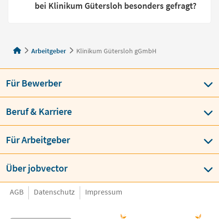
bei Klinikum Gütersloh besonders gefragt?
Arbeitgeber
Klinikum Gütersloh gGmbH
Für Bewerber
Beruf & Karriere
Für Arbeitgeber
Über jobvector
AGB
Datenschutz
Impressum