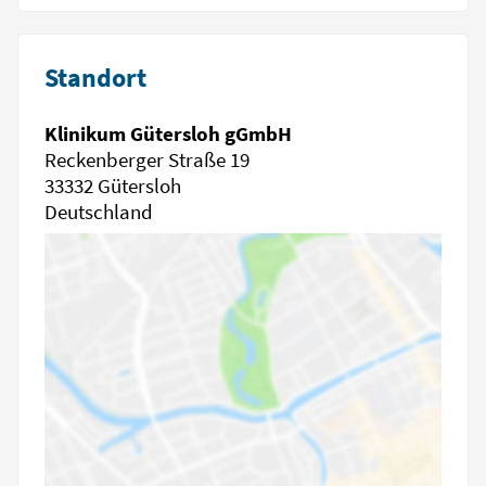
Standort
Klinikum Gütersloh gGmbH
Reckenberger Straße 19
33332 Gütersloh
Deutschland