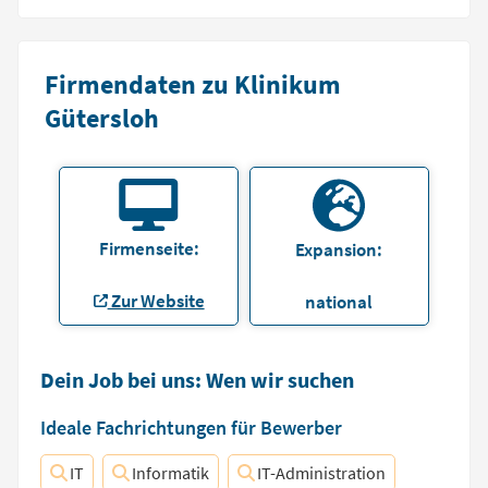
Firmendaten zu Klinikum
Gütersloh
Firmenseite:
Expansion:
Zur Website
national
Dein Job bei uns: Wen wir suchen
Ideale Fachrichtungen für Bewerber
IT
Informatik
IT-Administration