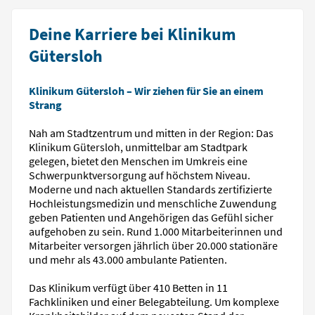
Deine Karriere bei Klinikum
Gütersloh
Klinikum Gütersloh – Wir ziehen für Sie an einem
Strang
Nah am Stadtzentrum und mitten in der Region: Das
Klinikum Gütersloh, unmittelbar am Stadtpark
gelegen, bietet den Menschen im Umkreis eine
Schwerpunktversorgung auf höchstem Niveau.
Moderne und nach aktuellen Standards zertifizierte
Hochleistungsmedizin und menschliche Zuwendung
geben Patienten und Angehörigen das Gefühl sicher
aufgehoben zu sein. Rund 1.000 Mitarbeiterinnen und
Mitarbeiter versorgen jährlich über 20.000 stationäre
und mehr als 43.000 ambulante Patienten.
Das Klinikum verfügt über 410 Betten in 11
Fachkliniken und einer Belegabteilung. Um komplexe