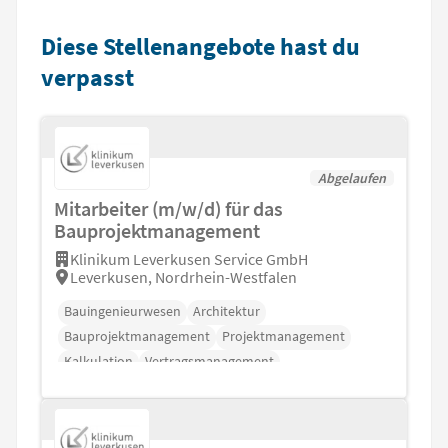
Diese Stellenangebote hast du
verpasst
Abgelaufen
Mitarbeiter (m/w/d) für das
Bauprojektmanagement
Klinikum Leverkusen Service GmbH
Leverkusen, Nordrhein-Westfalen
Bauingenieurwesen
Architektur
Bauprojektmanagement
Projektmanagement
Kalkulation
Vertragsmanagement
Nachtragsmanagement