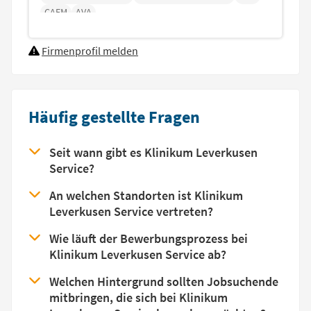
CAFM
AVA
Firmenprofil melden
Häufig gestellte Fragen
Seit wann gibt es Klinikum Leverkusen
Service?
An welchen Standorten ist Klinikum
Leverkusen Service vertreten?
Wie läuft der Bewerbungsprozess bei
Klinikum Leverkusen Service ab?
Welchen Hintergrund sollten Jobsuchende
mitbringen, die sich bei Klinikum