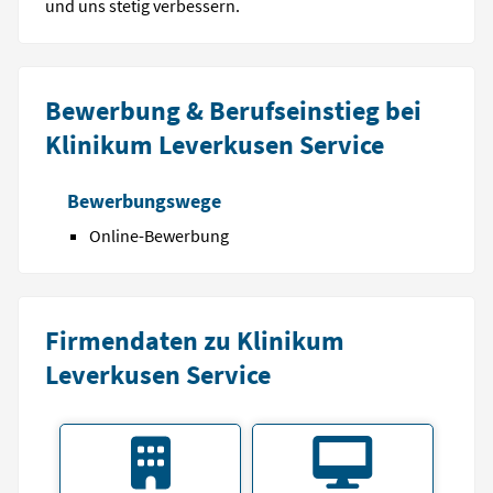
und uns stetig verbessern.
Bewerbung & Berufseinstieg bei
Klinikum Leverkusen Service
Bewerbungswege
Online-Bewerbung
Firmendaten zu Klinikum
Leverkusen Service