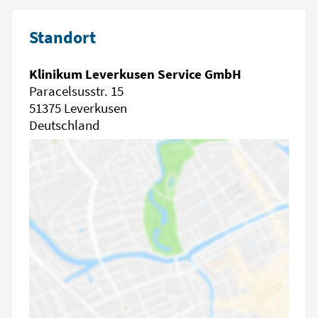
Standort
Klinikum Leverkusen Service GmbH
Paracelsusstr. 15
51375 Leverkusen
Deutschland