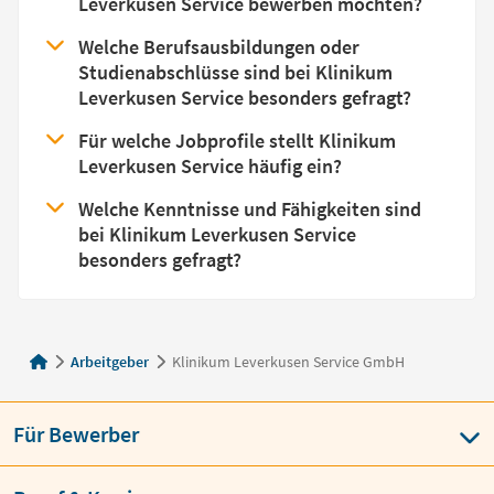
Leverkusen Service bewerben möchten?
Welche Berufsausbildungen oder
Studienabschlüsse sind bei Klinikum
Leverkusen Service besonders gefragt?
Für welche Jobprofile stellt Klinikum
Leverkusen Service häufig ein?
Welche Kenntnisse und Fähigkeiten sind
bei Klinikum Leverkusen Service
besonders gefragt?
Arbeitgeber
Klinikum Leverkusen Service GmbH
Für Bewerber