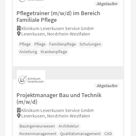
Abgelaufen
Pflegetrainer (m/w/d) im Bereich
Familiale Pflege
Klinikum Leverkusen Service GmbH
Leverkusen, Nordrhein-Westfalen
Pflege
Pflege
Familienpflege
Schulungen
Anleitung
Krankenpflege
Abgelaufen
Projektmanager Bau und Technik
(m/w/d)
Klinikum Leverkusen Service GmbH
Leverkusen, Nordrhein-Westfalen
Bauingenieurwesen
Architektur
Kostenmanagement
Qualitätsmanagement
CAD