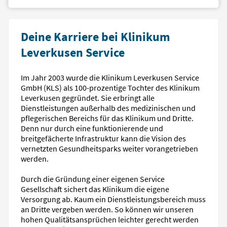
Deine Karriere bei Klinikum
Leverkusen Service
Im Jahr 2003 wurde die Klinikum Leverkusen Service
GmbH (KLS) als 100-prozentige Tochter des Klinikum
Leverkusen gegründet. Sie erbringt alle
Dienstleistungen außerhalb des medizinischen und
pflegerischen Bereichs für das Klinikum und Dritte.
Denn nur durch eine funktionierende und
breitgefächerte Infrastruktur kann die Vision des
vernetzten Gesundheitsparks weiter vorangetrieben
werden.
Durch die Gründung einer eigenen Service
Gesellschaft sichert das Klinikum die eigene
Versorgung ab. Kaum ein Dienstleistungsbereich muss
an Dritte vergeben werden. So können wir unseren
hohen Qualitätsansprüchen leichter gerecht werden