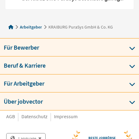
Arbeitgeber
KRAIBURG PuraSys GmbH & Co. KG
Für Bewerber
Beruf & Karriere
Für Arbeitgeber
Über jobvector
AGB
Datenschutz
Impressum
Language
BESTE JOBBÖRSE