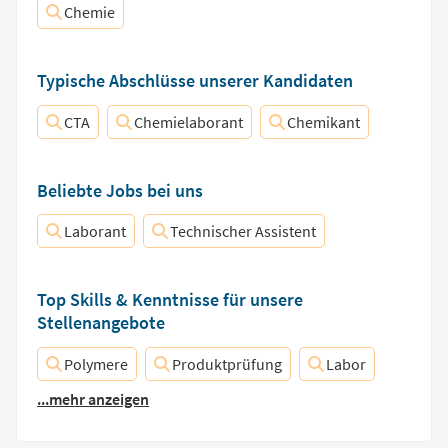
Chemie
Typische Abschlüsse unserer Kandidaten
CTA
Chemielaborant
Chemikant
Beliebte Jobs bei uns
Laborant
Technischer Assistent
Top Skills & Kenntnisse für unsere
Stellenangebote
Polymere
Produktprüfung
Labor
...mehr anzeigen