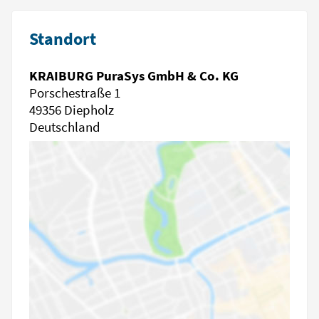
Standort
KRAIBURG PuraSys GmbH & Co. KG
Porschestraße 1
49356 Diepholz
Deutschland