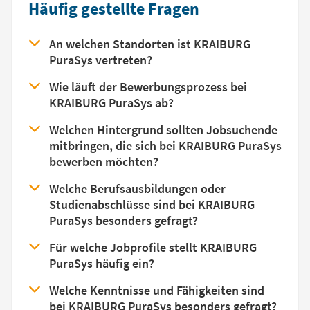
Häufig gestellte Fragen
An welchen Standorten ist KRAIBURG
PuraSys vertreten?
Wie läuft der Bewerbungsprozess bei
KRAIBURG PuraSys ab?
Welchen Hintergrund sollten Jobsuchende
mitbringen, die sich bei KRAIBURG PuraSys
bewerben möchten?
Welche Berufsausbildungen oder
Studienabschlüsse sind bei KRAIBURG
PuraSys besonders gefragt?
Für welche Jobprofile stellt KRAIBURG
PuraSys häufig ein?
Welche Kenntnisse und Fähigkeiten sind
bei KRAIBURG PuraSys besonders gefragt?