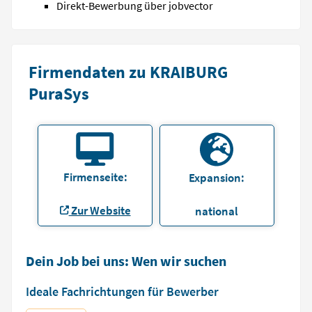
Direkt-Bewerbung über jobvector
Firmendaten zu KRAIBURG
PuraSys
Firmenseite:
Expansion:
Zur Website
national
Dein Job bei uns: Wen wir suchen
Ideale Fachrichtungen für Bewerber