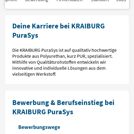
Deine Karriere bei KRAIBURG
PuraSys
Die KRAIBURG PuraSys ist auf qualitativ hochwertige
Produkte aus Polyurethan, kurz PUR, spezialisiert.
Mithilfe von Qualitätsrohstoffen entwickeln wir
innovative und individuelle Lösungen aus dem
vielseitigen Werkstoff.
Bewerbung & Berufseinstieg bei
KRAIBURG PuraSys
Bewerbungswege