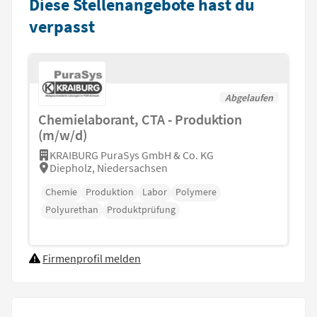
Diese Stellenangebote hast du
verpasst
Abgelaufen
Chemielaborant, CTA - Produktion
(m/w/d)
KRAIBURG PuraSys GmbH & Co. KG
Diepholz, Niedersachsen
Chemie
Produktion
Labor
Polymere
Polyurethan
Produktprüfung
Firmenprofil melden