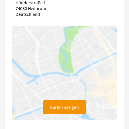
Hünderstraße 1
74080 Heilbronn
Deutschland
Karte anzeigen