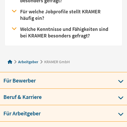
besonders gefragt?
Für welche Jobprofile stellt KRAMER
häufig ein?
Welche Kenntnisse und Fähigkeiten sind
bei KRAMER besonders gefragt?
Arbeitgeber
KRAMER GmbH
Für Bewerber
Beruf & Karriere
Für Arbeitgeber