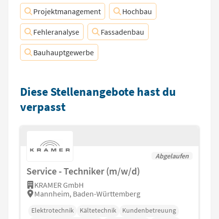
Projektmanagement
Hochbau
Fehleranalyse
Fassadenbau
Bauhauptgewerbe
Diese Stellenangebote hast du
verpasst
Abgelaufen
Service - Techniker (m/w/d)
KRAMER GmbH
Mannheim, Baden-Württemberg
Elektrotechnik
Kältetechnik
Kundenbetreuung