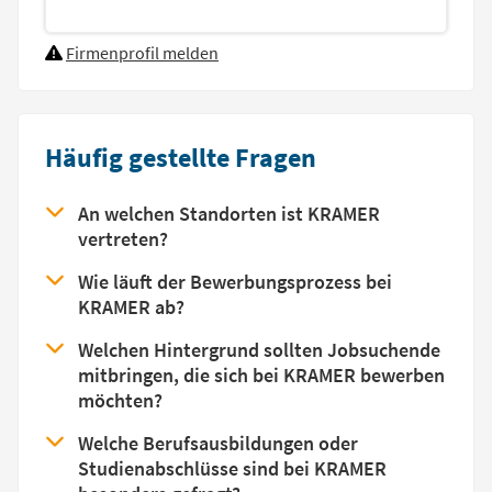
Firmenprofil melden
Häufig gestellte Fragen
An welchen Standorten ist KRAMER
vertreten?
Wie läuft der Bewerbungsprozess bei
KRAMER ab?
Welchen Hintergrund sollten Jobsuchende
mitbringen, die sich bei KRAMER bewerben
möchten?
Welche Berufsausbildungen oder
Studienabschlüsse sind bei KRAMER