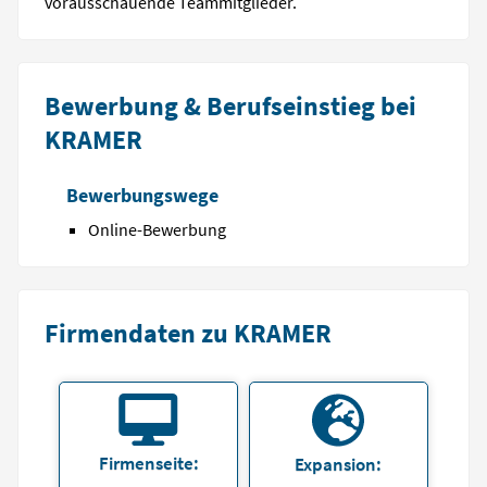
voraus­schauende Teammitglieder.
Bewerbung & Berufseinstieg bei
KRAMER
Bewerbungswege
Online-Bewerbung
Firmendaten zu KRAMER
Firmenseite:
Expansion: