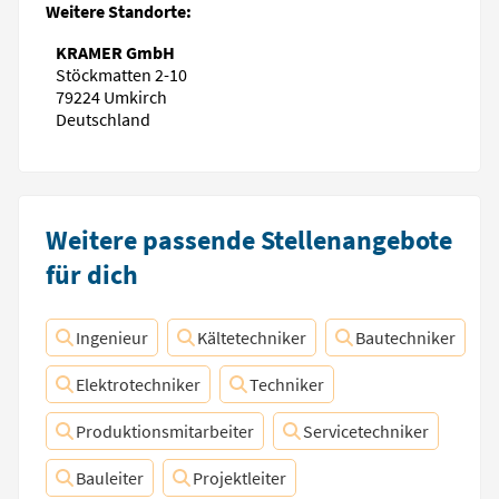
Weitere Standorte:
KRAMER GmbH
Stöckmatten 2-10
79224 Umkirch
Deutschland
Weitere passende Stellenangebote
für dich
Ingenieur
Kältetechniker
Bautechniker
Elektrotechniker
Techniker
Produktionsmitarbeiter
Servicetechniker
Bauleiter
Projektleiter