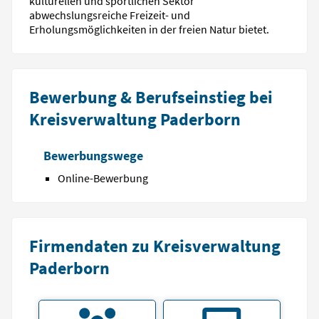
kulturellen und sportlichen Sektor
abwechslungsreiche Freizeit- und
Erholungsmöglichkeiten in der freien Natur bietet.
Bewerbung & Berufseinstieg bei
Kreisverwaltung Paderborn
Bewerbungswege
Online-Bewerbung
Firmendaten zu Kreisverwaltung
Paderborn