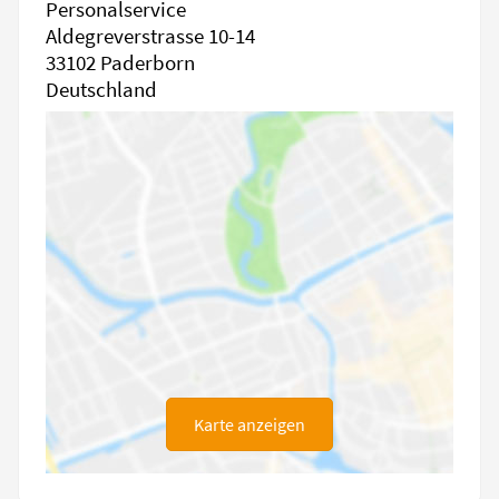
Personalservice
Aldegreverstrasse 10-14
33102 Paderborn
Deutschland
Karte anzeigen