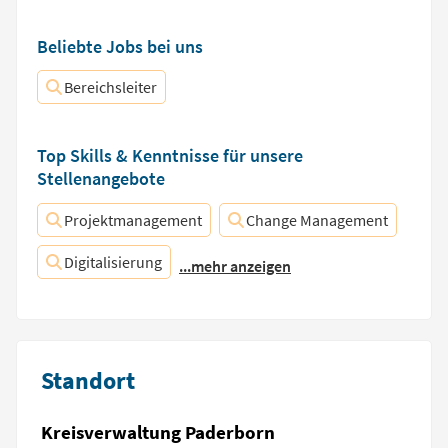
Beliebte Jobs bei uns
Bereichsleiter
Top Skills & Kenntnisse für unsere
Stellenangebote
Projektmanagement
Change Management
Digitalisierung
...mehr anzeigen
Standort
Kreisverwaltung Paderborn