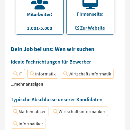
Firmenseite:
Mitarbeiter:
Zur Website
1.001-5.000
Dein Job bei uns: Wen wir suchen
Ideale Fachrichtungen für Bewerber
IT
Informatik
Wirtschaftsinformatik
...mehr anzeigen
Typische Abschlüsse unserer Kandidaten
Mathematiker
Wirtschaftsinformatiker
Informatiker