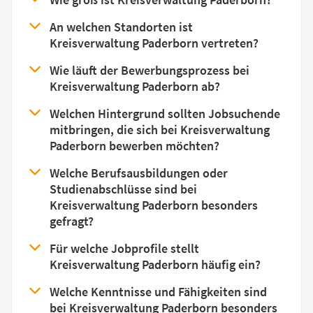
An welchen Standorten ist
Kreisverwaltung Paderborn vertreten?
Wie läuft der Bewerbungsprozess bei
Kreisverwaltung Paderborn ab?
Welchen Hintergrund sollten Jobsuchende
mitbringen, die sich bei Kreisverwaltung
Paderborn bewerben möchten?
Welche Berufsausbildungen oder
Studienabschlüsse sind bei
Kreisverwaltung Paderborn besonders
gefragt?
Für welche Jobprofile stellt
Kreisverwaltung Paderborn häufig ein?
Welche Kenntnisse und Fähigkeiten sind
bei Kreisverwaltung Paderborn besonders