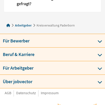
gefragt?
Arbeitgeber
Kreisverwaltung Paderborn
Für Bewerber
Beruf & Karriere
Für Arbeitgeber
Über jobvector
AGB
Datenschutz
Impressum