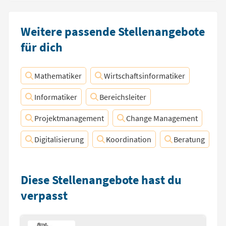
Weitere passende Stellenangebote
für dich
Mathematiker
Wirtschaftsinformatiker
Informatiker
Bereichsleiter
Projektmanagement
Change Management
Digitalisierung
Koordination
Beratung
Diese Stellenangebote hast du
verpasst