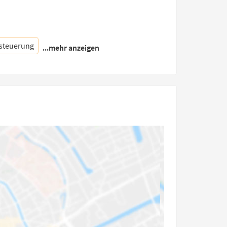
steuerung
...mehr anzeigen