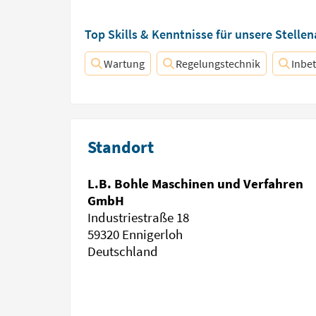
Top Skills & Kenntnisse für unsere Stelle
Wartung
Regelungstechnik
Inbe
Standort
L.B. Bohle Maschinen und Verfahren
GmbH
Industriestraße 18
59320 Ennigerloh
Deutschland