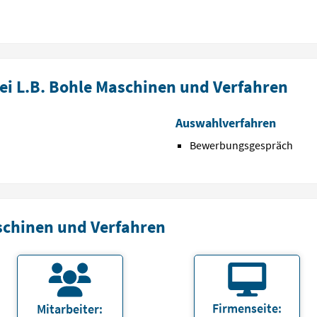
ei L.B. Bohle Maschinen und Verfahren
Auswahlverfahren
Bewerbungsgespräch
schinen und Verfahren
Firmenseite:
Mitarbeiter: