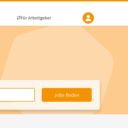
Für Arbeitgeber
Jobs finden