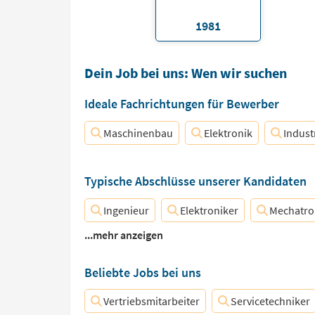
1981
Dein Job bei uns: Wen wir suchen
Ideale Fachrichtungen für Bewerber
Maschinenbau
Elektronik
Indust
Typische Abschlüsse unserer Kandidaten
Ingenieur
Elektroniker
Mechatro
...mehr anzeigen
Beliebte Jobs bei uns
Vertriebsmitarbeiter
Servicetechniker