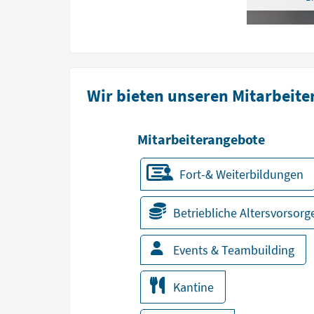
Wir bieten unseren Mitarbeite
Mitarbeiterangebote
Fort-& Weiterbildungen
Betriebliche Altersvorsorg
Events & Teambuilding
Kantine