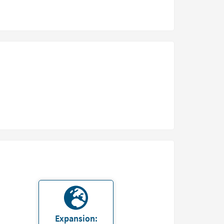
Expansion: