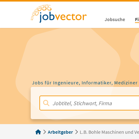
Jobsuche
F
Jobs für Ingenieure, Informatiker, Mediziner
Arbeitgeber
L.B. Bohle Maschinen und 