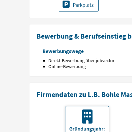
Parkplatz
Bewerbung & Berufseinstieg b
Bewerbungswege
Direkt-Bewerbung über jobvector
Online-Bewerbung
Firmendaten zu L.B. Bohle Ma
Gründungsjahr: