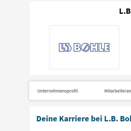
L.B
Unternehmensprofil
Mitarbeitera
Deine Karriere bei L.B. B