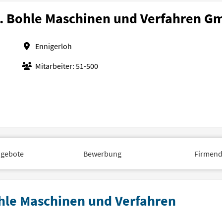
. Bohle Maschinen und Verfahren 
Ennigerloh
Mitarbeiter: 51-500
ngebote
Bewerbung
Firmend
ohle Maschinen und Verfahren