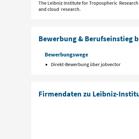
The Leibniz Institute for Tropospheric Research i
and cloud research.
Bewerbung & Berufseinstieg bei
Bewerbungswege
Direkt-Bewerbung über jobvector
Firmendaten zu Leibniz-Institu