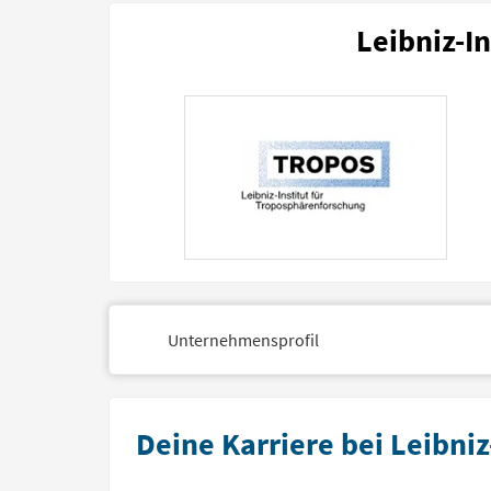
Leibniz-I
Unternehmensprofil
Deine Karriere bei Leibniz