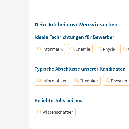
Dein Job bei uns: Wen wir suchen
Ideale Fachrichtungen für Bewerber
Informatik
Chemie
Physik
Typische Abschlüsse unserer Kandidaten
Informatiker
Chemiker
Physiker
Beliebte Jobs bei uns
Wissenschaftler