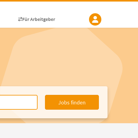
Für Arbeitgeber
Jobs finden