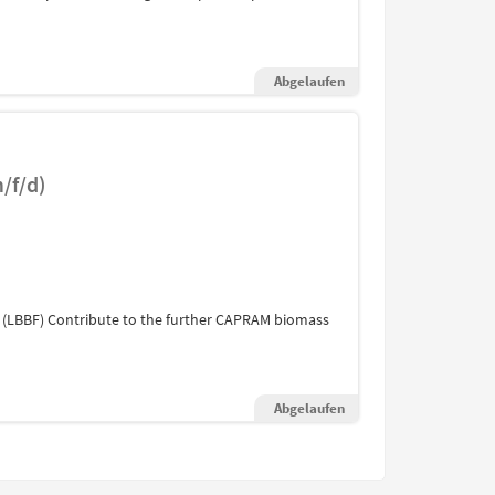
Abgelaufen
/f/d)
 (LBBF) Contribute to the further CAPRAM biomass
Abgelaufen