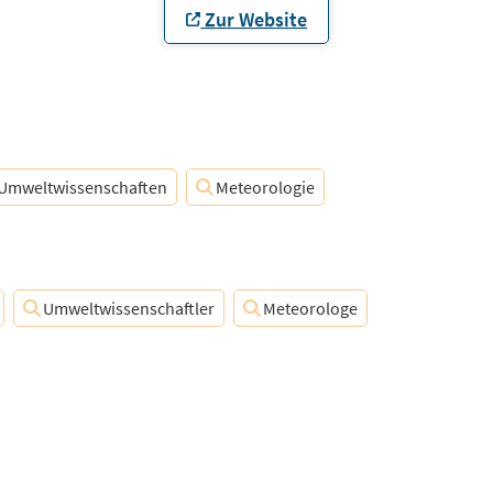
Zur Website
Umweltwissenschaften
Meteorologie
Umweltwissenschaftler
Meteorologe