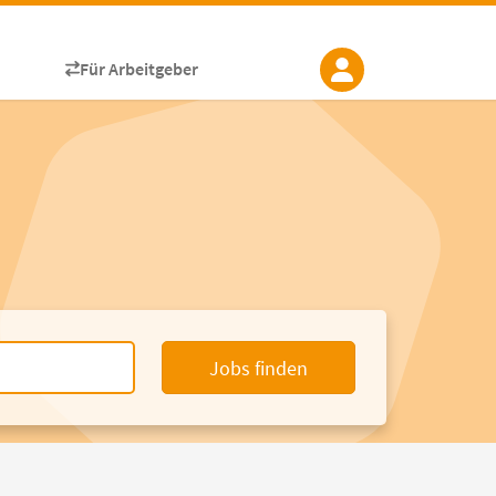
Für Arbeitgeber
Jobs finden