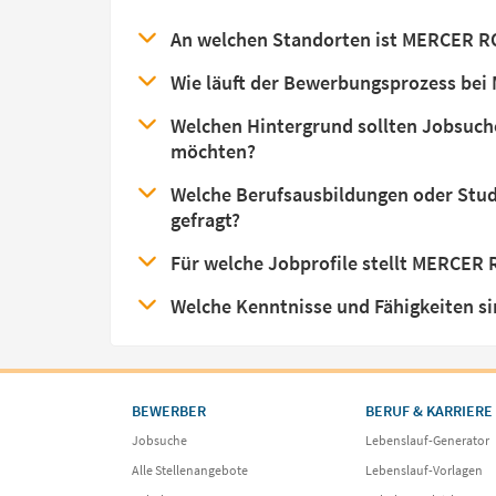
An welchen Standorten ist MERCER 
Wie läuft der Bewerbungsprozess b
Welchen Hintergrund sollten Jobsuc
möchten?
Welche Berufsausbildungen oder Stu
gefragt?
Für welche Jobprofile stellt MERCER
Welche Kenntnisse und Fähigkeiten 
BEWERBER
BERUF & KARRIERE
Jobsuche
Lebenslauf-Generator
Alle Stellenangebote
Lebenslauf-Vorlagen