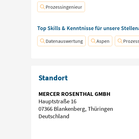
Prozessingenieur
Top Skills & Kenntnisse für unsere Stelle
Datenauswertung
Aspen
Prozes
Standort
MERCER ROSENTHAL GMBH
Hauptstraße 16
07366 Blankenberg, Thüringen
Deutschland