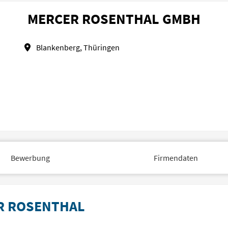
MERCER ROSENTHAL GMBH
Blankenberg, Thüringen
Bewerbung
Firmendaten
ER ROSENTHAL