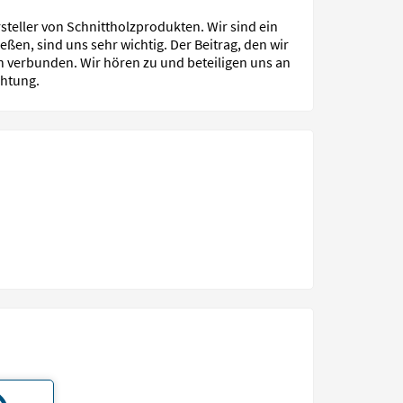
steller von Schnittholzprodukten. Wir sind ein
ßen, sind uns sehr wichtig. Der Beitrag, den wir
en verbunden. Wir hören zu und beteiligen uns an
chtung.