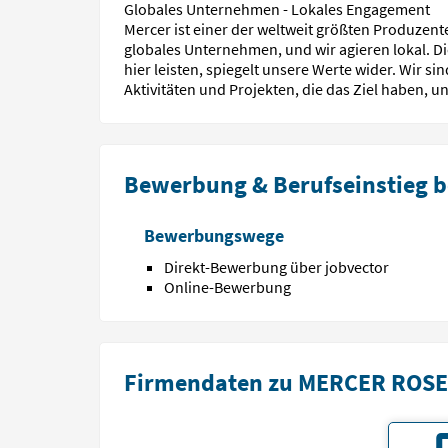
Globales Unternehmen - Lokales Engagement
Mercer ist einer der weltweit größten Produzent
globales Unternehmen, und wir agieren lokal. Die
hier leisten, spiegelt unsere Werte wider. Wir 
Aktivitäten und Projekten, die das Ziel haben, u
Bewerbung & Berufseinstieg
Bewerbungswege
Direkt-Bewerbung über jobvector
Online-Bewerbung
Firmendaten zu MERCER ROS