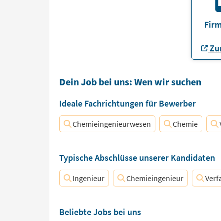
Firm
Zur
Dein Job bei uns: Wen wir suchen
Ideale Fachrichtungen für Bewerber
Chemieingenieurwesen
Chemie
Typische Abschlüsse unserer Kandidaten
Ingenieur
Chemieingenieur
Verf
Beliebte Jobs bei uns