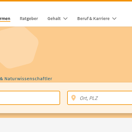
irmen
Ratgeber
Gehalt
Beruf & Karriere
 & Naturwissenschaftler