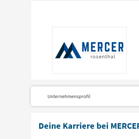
Unternehmensprofil
Deine Karriere bei MERC