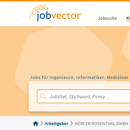
Jobsuche
F
Jobs für Ingenieure, Informatiker, Mediziner
Arbeitgeber
MERCER ROSENTHAL GMBH