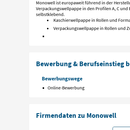
Monowell ist europaweit führend in der Herstell
Verpackungswellpappe in den Profilen A, C und 
selbstklebend.
Kaschierwellpappe in Rollen und Form
Verpackungswellpappe in Rollen und Z
Bewerbung & Berufseinstieg b
Bewerbungswege
Online-Bewerbung
Firmendaten zu Monowell