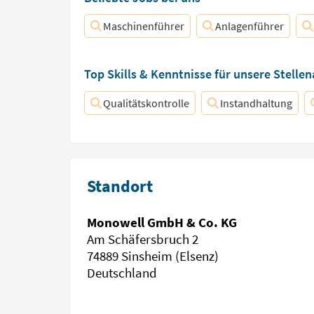
Maschinenführer
Anlagenführer
Top Skills & Kenntnisse für unsere Stelle
Qualitätskontrolle
Instandhaltung
Standort
Monowell GmbH & Co. KG
Am Schäfersbruch 2
74889 Sinsheim (Elsenz)
Deutschland