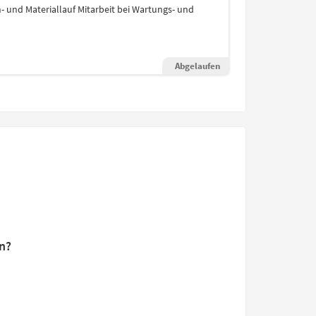
 und Materiallauf Mitarbeit bei Wartungs- und
Abgelaufen
n?