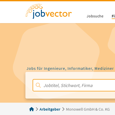
Jobsuche
F
Jobs für Ingenieure, Informatiker, Mediziner
Arbeitgeber
Monowell GmbH & Co. KG