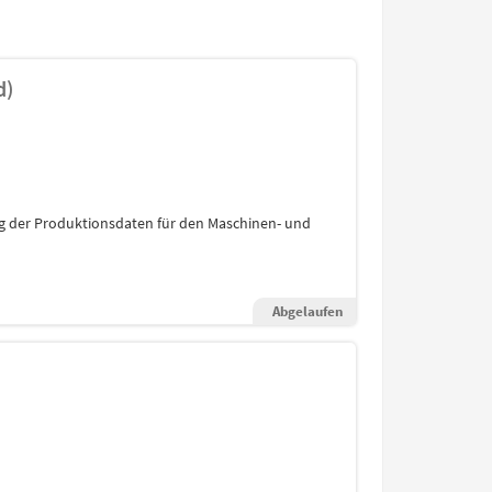
d)
 der Produktionsdaten für den Maschinen- und
Abgelaufen