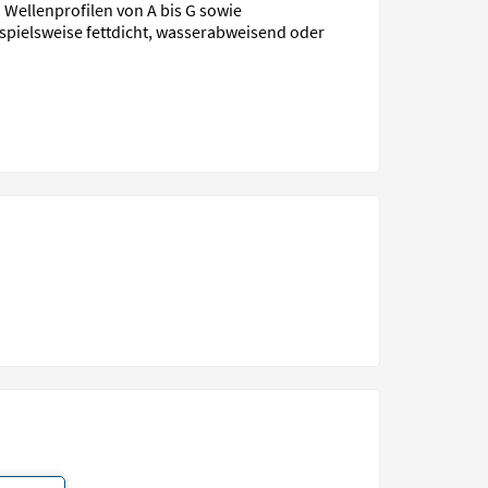
 Wellenprofilen von A bis G sowie
ispielsweise fettdicht, wasserabweisend oder