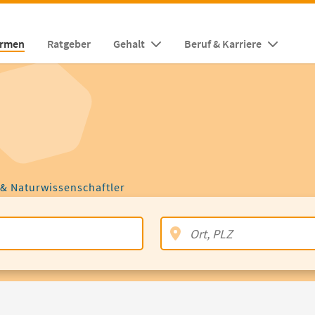
irmen
Ratgeber
Gehalt
Beruf & Karriere
 & Naturwissenschaftler