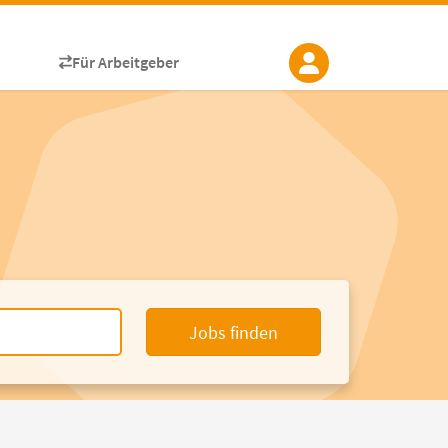
Für Arbeitgeber
Jobs finden