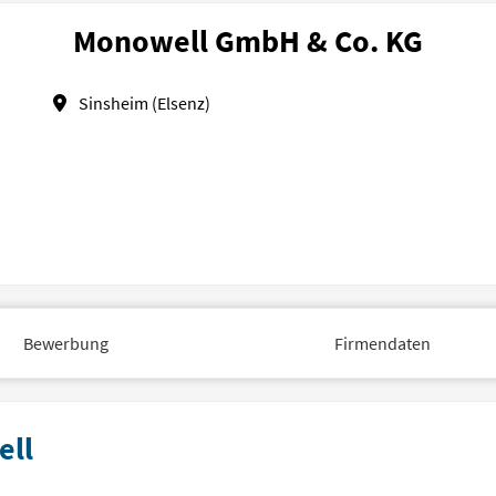
Monowell GmbH & Co. KG
Sinsheim (Elsenz)
Bewerbung
Firmendaten
ell