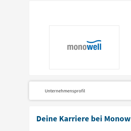
Unternehmensprofil
Deine Karriere bei Monow