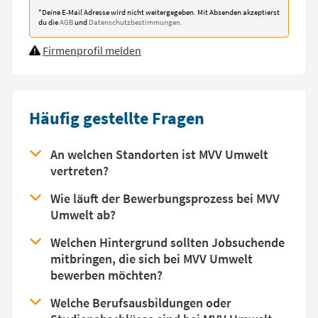
*Deine E-Mail Adresse wird nicht weitergegeben. Mit Absenden akzeptierst
du die
AGB
und
Datenschutzbestimmungen.
Firmenprofil melden
Häufig gestellte Fragen
An welchen Standorten ist MVV Umwelt
vertreten?
Wie läuft der Bewerbungsprozess bei MVV
Umwelt ab?
Welchen Hintergrund sollten Jobsuchende
mitbringen, die sich bei MVV Umwelt
bewerben möchten?
Welche Berufsausbildungen oder