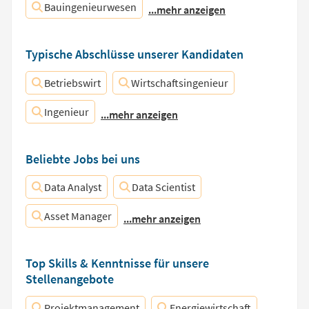
Bauingenieurwesen
...mehr anzeigen
Typische Abschlüsse unserer Kandidaten
Betriebswirt
Wirtschaftsingenieur
Ingenieur
...mehr anzeigen
Beliebte Jobs bei uns
Data Analyst
Data Scientist
Asset Manager
...mehr anzeigen
Top Skills & Kenntnisse für unsere
Stellenangebote
Projektmanagement
Energiewirtschaft