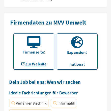
Firmendaten zu MVV Umwelt
Firmenseite:
Expansion:
Zur Website
national
Dein Job bei uns: Wen wir suchen
Ideale Fachrichtungen für Bewerber
Verfahrenstechnik
Informatik