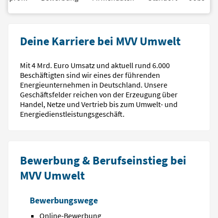
Deine Karriere bei MVV Umwelt
Mit 4 Mrd. Euro Umsatz und aktuell rund 6.000
Beschäftigten sind wir eines der führenden
Energieunternehmen in Deutschland. Unsere
Geschäftsfelder reichen von der Erzeugung über
Handel, Netze und Vertrieb bis zum Umwelt- und
Energiedienstleistungsgeschäft.
Bewerbung & Berufseinstieg bei
MVV Umwelt
Bewerbungswege
Online-Bewerbung