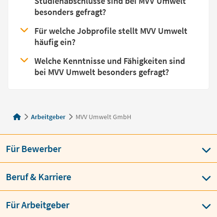
Studienabschlüsse sind bei MVV Umwelt
besonders gefragt?
Für welche Jobprofile stellt MVV Umwelt
häufig ein?
Welche Kenntnisse und Fähigkeiten sind
bei MVV Umwelt besonders gefragt?
Arbeitgeber
MVV Umwelt GmbH
Für Bewerber
Beruf & Karriere
Für Arbeitgeber