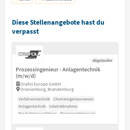
Diese Stellenangebote hast du
verpasst
Abgelaufen
Prozessingenieur - Anlagentechnik
(m/w/d)
Orafol Europe GmbH
Oranienburg, Brandenburg
Verfahrenstechnik
Chemieingenieurwesen
Anlagentechnik
Inbetriebnahme
Produktionsverfahren
Prozessoptimierung
Antriebstechnik