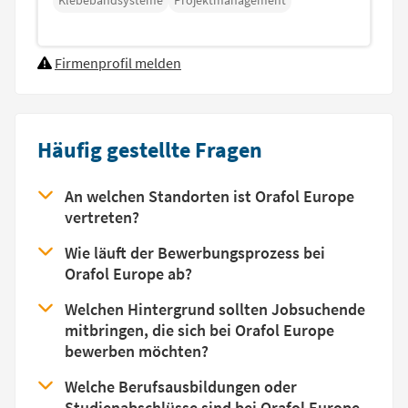
Klebebandsysteme
Projektmanagement
Firmenprofil melden
Häufig gestellte Fragen
An welchen Standorten ist Orafol Europe
vertreten?
Wie läuft der Bewerbungsprozess bei
Orafol Europe ab?
Welchen Hintergrund sollten Jobsuchende
mitbringen, die sich bei Orafol Europe
bewerben möchten?
Welche Berufsausbildungen oder
Studienabschlüsse sind bei Orafol Europe