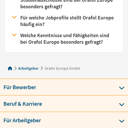
besonders gefragt?
Für welche Jobprofile stellt Orafol Europe
häufig ein?
Welche Kenntnisse und Fähigkeiten sind
bei Orafol Europe besonders gefragt?
Arbeitgeber
Orafol Europe GmbH
Für Bewerber
Beruf & Karriere
Für Arbeitgeber