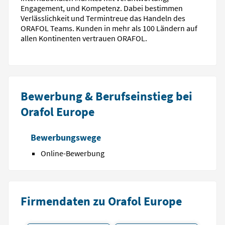
Engagement, und Kompetenz. Dabei bestimmen
Verlässlichkeit und Termintreue das Handeln des
ORAFOL Teams. Kunden in mehr als 100 Ländern auf
allen Kontinenten vertrauen ORAFOL.
Bewerbung & Berufseinstieg bei
Orafol Europe
Bewerbungswege
Online-Bewerbung
Firmendaten zu Orafol Europe