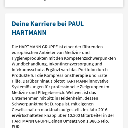
Deine Karriere bei PAUL
HARTMANN
Die HARTMANN GRUPPE ist einer der führenden
europäischen Anbieter von Medizin- und
Hygieneprodukten mit den Kompetenzschwerpunkten
Wundbehandlung, Inkontinenzversorgung und
Infektionsschutz. Ergänzt wird das Portfolio durch
Produkte für die Kompressionstherapie und Erste
Hilfe. Darüber hinaus bietet HARTMANN innovative
Systemlösungen für professionelle Zielgruppen im
Medizin- und Pflegebereich. Weltweit ist das
Unternehmen mit Sitz in Heidenheim, dessen
Schwerpunktmarkt Europa ist, mit eigenen
Gesellschaften marktnah aufgestellt. Im Jahr 2016
erwirtschafteten knapp über 10.300 Mitarbeiter in der
HARTMANN GRUPPE einen Umsatz von 1.986,5 Mio.
EUR.