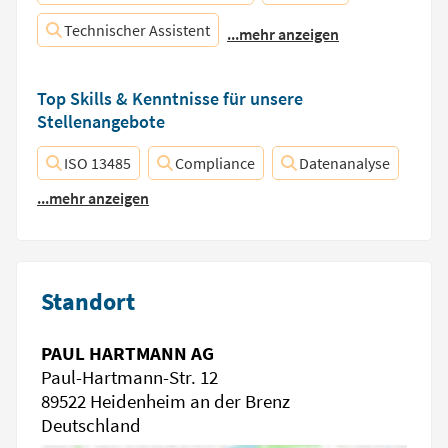
Technischer Assistent
...mehr anzeigen
Top Skills & Kenntnisse für unsere
Stellenangebote
ISO 13485
Compliance
Datenanalyse
...mehr anzeigen
Standort
PAUL HARTMANN AG
Paul-Hartmann-Str. 12
89522 Heidenheim an der Brenz
Deutschland