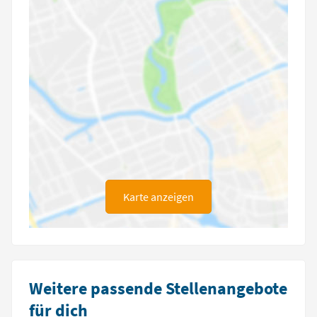
Karte anzeigen
Weitere passende Stellenangebote
für dich