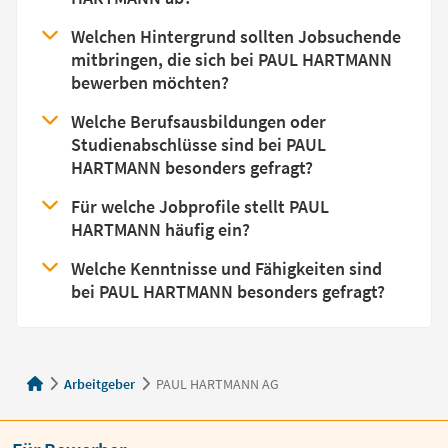
Welchen Hintergrund sollten Jobsuchende
mitbringen, die sich bei PAUL HARTMANN
bewerben möchten?
Welche Berufsausbildungen oder
Studienabschlüsse sind bei PAUL
HARTMANN besonders gefragt?
Für welche Jobprofile stellt PAUL
HARTMANN häufig ein?
Welche Kenntnisse und Fähigkeiten sind
bei PAUL HARTMANN besonders gefragt?
Arbeitgeber
PAUL HARTMANN AG