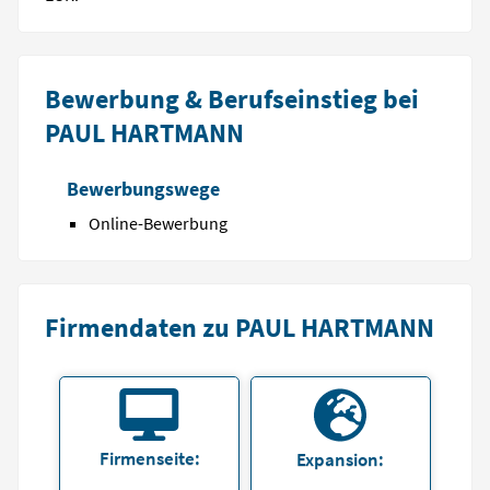
Bewerbung & Berufseinstieg bei
PAUL HARTMANN
Bewerbungswege
Online-Bewerbung
Firmendaten zu PAUL HARTMANN
Firmenseite:
Expansion: