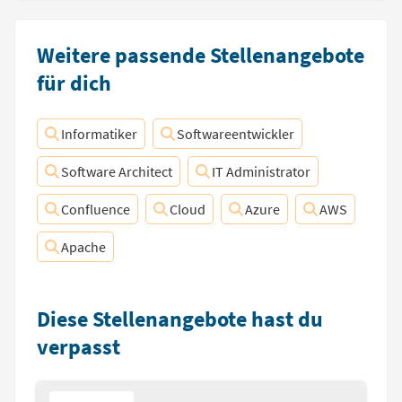
Weitere passende Stellenangebote
für dich
Informatiker
Softwareentwickler
Software Architect
IT Administrator
Confluence
Cloud
Azure
AWS
Apache
Diese Stellenangebote hast du
verpasst