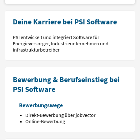
Deine Karriere bei PSI Software
PSI entwickelt und integriert Software für
Energieversorger, Industrieunternehmen und
Infrastrukturbetreiber
Bewerbung & Berufseinstieg bei
PSI Software
Bewerbungswege
Direkt-Bewerbung über jobvector
Online-Bewerbung