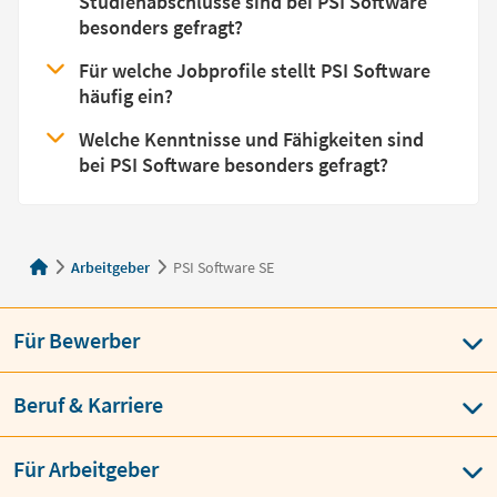
Studienabschlüsse sind bei PSI Software
besonders gefragt?
Für welche Jobprofile stellt PSI Software
häufig ein?
Welche Kenntnisse und Fähigkeiten sind
bei PSI Software besonders gefragt?
Arbeitgeber
PSI Software SE
Für Bewerber
Beruf & Karriere
Für Arbeitgeber