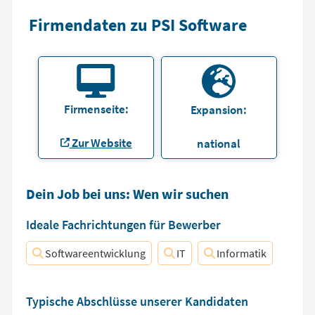
Firmendaten zu PSI Software
Firmenseite:
Expansion:
Zur Website
national
Dein Job bei uns: Wen wir suchen
Ideale Fachrichtungen für Bewerber
Softwareentwicklung
IT
Informatik
Typische Abschlüsse unserer Kandidaten