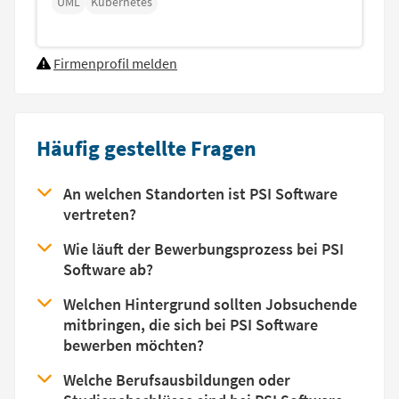
UML
Kubernetes
Firmenprofil melden
Häufig gestellte Fragen
An welchen Standorten ist PSI Software
vertreten?
Wie läuft der Bewerbungsprozess bei PSI
Software ab?
Welchen Hintergrund sollten Jobsuchende
mitbringen, die sich bei PSI Software
bewerben möchten?
Welche Berufsausbildungen oder