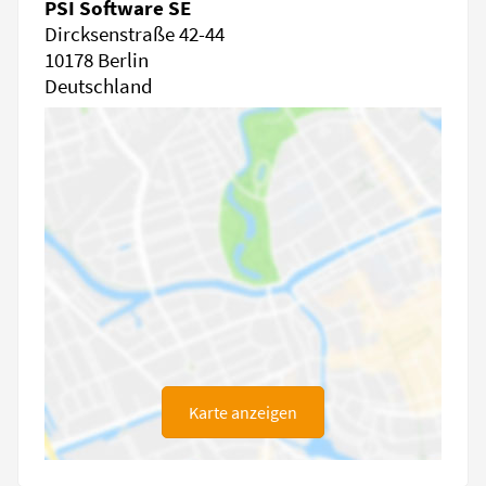
PSI Software SE
Dircksenstraße 42-44
10178 Berlin
Deutschland
Karte anzeigen