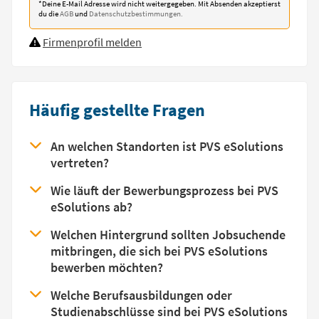
*Deine E-Mail Adresse wird nicht weitergegeben. Mit Absenden akzeptierst
du die
AGB
und
Datenschutzbestimmungen.
Firmenprofil melden
Häufig gestellte Fragen
An welchen Standorten ist PVS eSolutions
vertreten?
Wie läuft der Bewerbungsprozess bei PVS
eSolutions ab?
Welchen Hintergrund sollten Jobsuchende
mitbringen, die sich bei PVS eSolutions
bewerben möchten?
Welche Berufsausbildungen oder
Studienabschlüsse sind bei PVS eSolutions