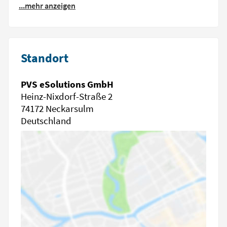
...mehr anzeigen
Standort
PVS eSolutions GmbH
Heinz-Nixdorf-Straße 2
74172 Neckarsulm
Deutschland