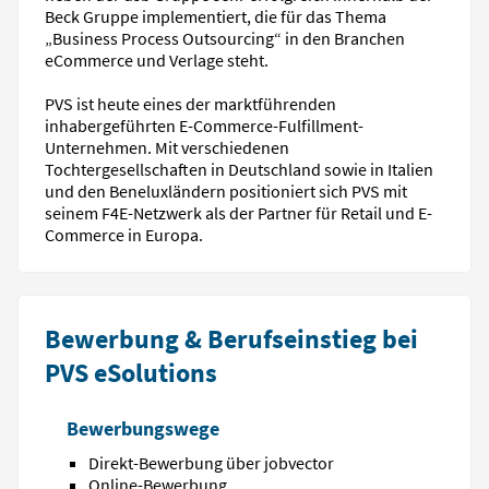
Beck Gruppe implementiert, die für das Thema
„Business Process Outsourcing“ in den Branchen
eCommerce und Verlage steht.
PVS ist heute eines der marktführenden
inhabergeführten E-Commerce-Fulfillment-
Unternehmen. Mit verschiedenen
Tochtergesellschaften in Deutschland sowie in Italien
und den Beneluxländern positioniert sich PVS mit
seinem F4E-Netzwerk als der Partner für Retail und E-
Commerce in Europa.
Bewerbung & Berufseinstieg bei
PVS eSolutions
Bewerbungswege
Direkt-Bewerbung über jobvector
Online-Bewerbung