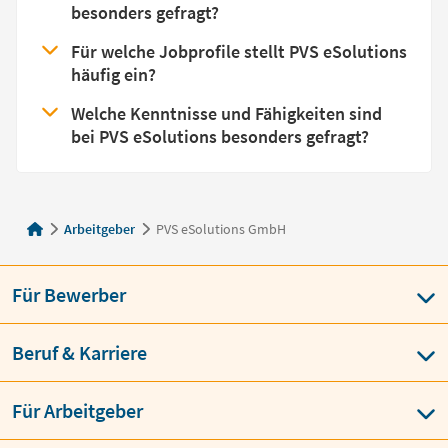
besonders gefragt?
Für welche Jobprofile stellt PVS eSolutions
häufig ein?
Welche Kenntnisse und Fähigkeiten sind
bei PVS eSolutions besonders gefragt?
Arbeitgeber
PVS eSolutions GmbH
Für Bewerber
Beruf & Karriere
Für Arbeitgeber