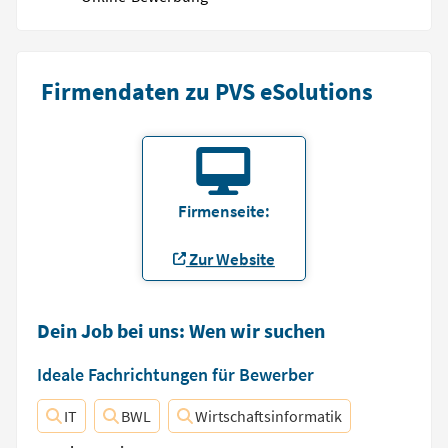
Firmendaten zu PVS eSolutions
Firmenseite:
Zur Website
Dein Job bei uns: Wen wir suchen
Ideale Fachrichtungen für Bewerber
IT
BWL
Wirtschaftsinformatik