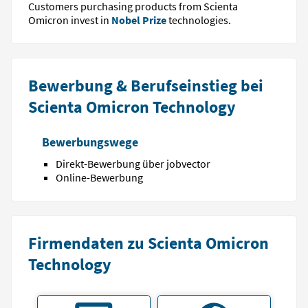
Customers purchasing products from Scienta
Omicron invest in
Nobel Prize
technologies.
Bewerbung & Berufseinstieg bei
Scienta Omicron Technology
Bewerbungswege
Direkt-Bewerbung über jobvector
Online-Bewerbung
Firmendaten zu Scienta Omicron
Technology