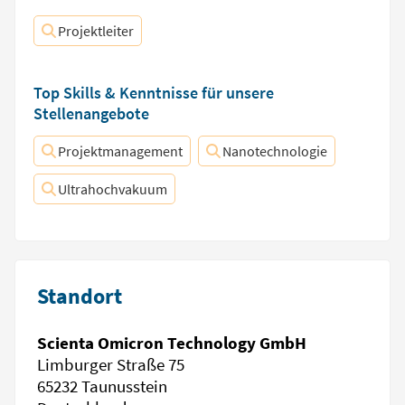
Projektleiter
Top Skills & Kenntnisse für unsere
Stellenangebote
Projektmanagement
Nanotechnologie
Ultrahochvakuum
Standort
Scienta Omicron Technology GmbH
Limburger Straße 75
65232 Taunusstein