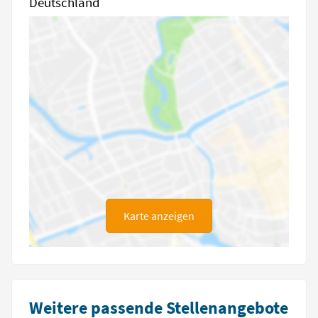
Deutschland
Karte anzeigen
Weitere passende Stellenangebote