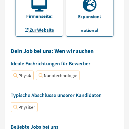
Firmenseite:
Expansion:
Zur Website
national
Dein Job bei uns: Wen wir suchen
Ideale Fachrichtungen für Bewerber
Physik
Nanotechnologie
Typische Abschlüsse unserer Kandidaten
Physiker
Beliebte Jobs bei uns