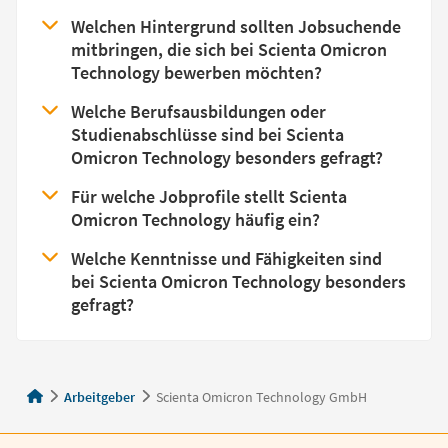
Welchen Hintergrund sollten Jobsuchende
mitbringen, die sich bei Scienta Omicron
Technology bewerben möchten?
Welche Berufsausbildungen oder
Studienabschlüsse sind bei Scienta
Omicron Technology besonders gefragt?
Für welche Jobprofile stellt Scienta
Omicron Technology häufig ein?
Welche Kenntnisse und Fähigkeiten sind
bei Scienta Omicron Technology besonders
gefragt?
Arbeitgeber
Scienta Omicron Technology GmbH