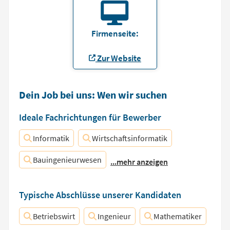
Firmenseite:
Zur Website
Dein Job bei uns: Wen wir suchen
Ideale Fachrichtungen für Bewerber
Informatik
Wirtschaftsinformatik
Bauingenieurwesen
...mehr anzeigen
Typische Abschlüsse unserer Kandidaten
Betriebswirt
Ingenieur
Mathematiker