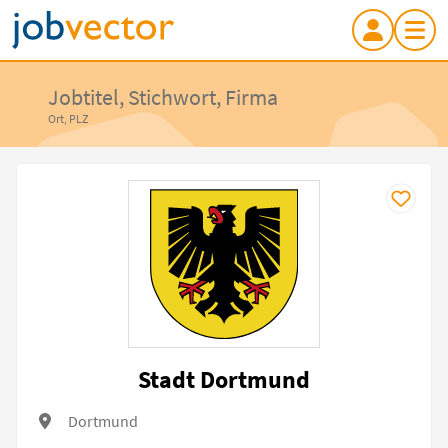
Jobtitel, Stichwort, Firma
Ort, PLZ
Stadt Dortmund
Dortmund