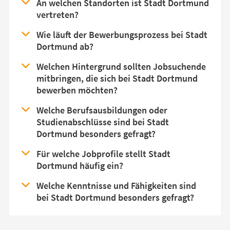
An welchen Standorten ist Stadt Dortmund
vertreten?
Wie läuft der Bewerbungsprozess bei Stadt
Dortmund ab?
Welchen Hintergrund sollten Jobsuchende
mitbringen, die sich bei Stadt Dortmund
bewerben möchten?
Welche Berufsausbildungen oder
Studienabschlüsse sind bei Stadt
Dortmund besonders gefragt?
Für welche Jobprofile stellt Stadt
Dortmund häufig ein?
Welche Kenntnisse und Fähigkeiten sind
bei Stadt Dortmund besonders gefragt?