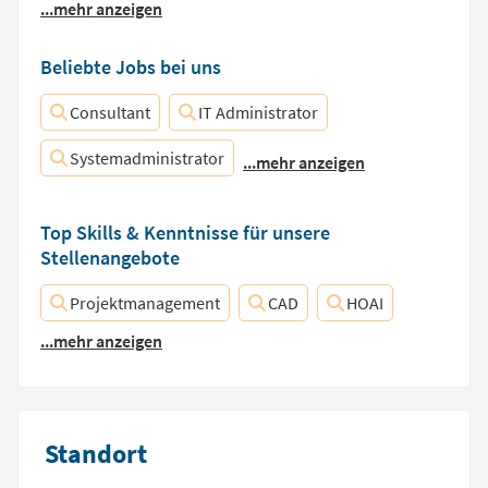
...mehr anzeigen
Beliebte Jobs bei uns
Consultant
IT Administrator
Systemadministrator
...mehr anzeigen
Top Skills & Kenntnisse für unsere
Stellenangebote
Projektmanagement
CAD
HOAI
...mehr anzeigen
Standort