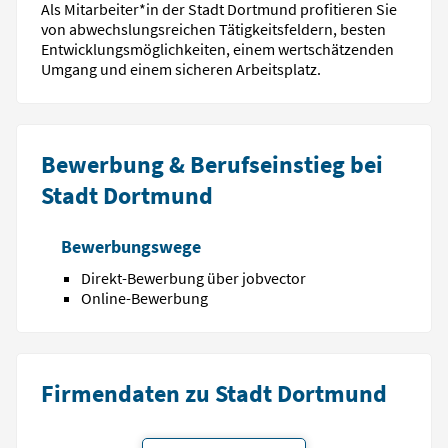
Als Mitarbeiter*in der Stadt Dortmund profitieren Sie
von abwechslungsreichen Tätigkeitsfeldern, besten
Entwicklungsmöglichkeiten, einem wertschätzenden
Umgang und einem sicheren Arbeitsplatz.
Bewerbung & Berufseinstieg bei
Stadt Dortmund
Bewerbungswege
Direkt-Bewerbung über jobvector
Online-Bewerbung
Firmendaten zu Stadt Dortmund