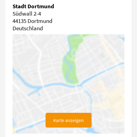
Stadt Dortmund
Südwall 2-4
44135 Dortmund
Deutschland
Karte anzeigen