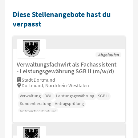
Diese Stellenangebote hast du
verpasst
Abgelaufen
Verwaltungsfachwirt als Fachassistent
- Leistungsgewährung SGB II (m/w/d)
Stadt Dortmund
Dortmund, Nordrhein-Westfalen
Verwaltung
BWL
Leistungsgewährung
SGB II
Kundenberatung
Antragsprüfung
Antragsbearbeitung