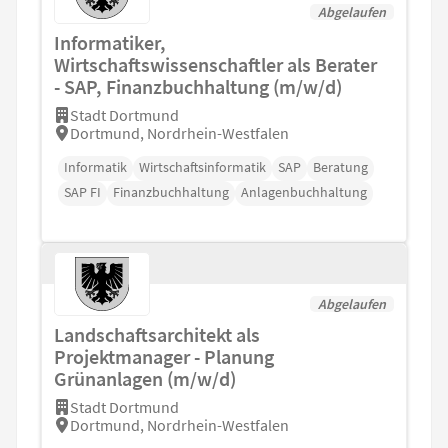
Abgelaufen
Informatiker,
Wirtschaftswissenschaftler als Berater
- SAP, Finanzbuchhaltung (m/w/d)
Stadt Dortmund
Dortmund, Nordrhein-Westfalen
Informatik
Wirtschaftsinformatik
SAP
Beratung
SAP FI
Finanzbuchhaltung
Anlagenbuchhaltung
Abgelaufen
Landschaftsarchitekt als
Projektmanager - Planung
Grünanlagen (m/w/d)
Stadt Dortmund
Dortmund, Nordrhein-Westfalen