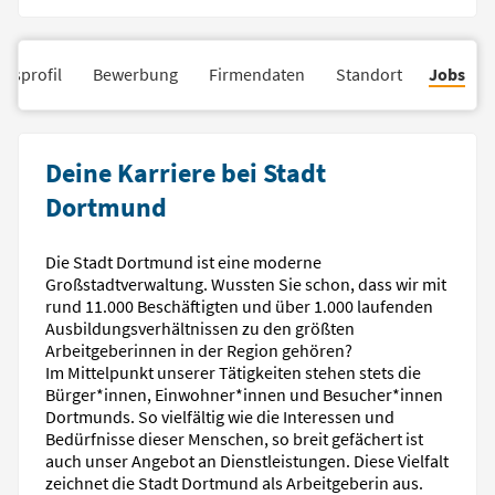
nsprofil
Bewerbung
Firmendaten
Standort
Jobs
Deine Karriere bei Stadt
Dortmund
Die Stadt Dortmund ist eine moderne
Großstadtverwaltung. Wussten Sie schon, dass wir mit
rund 11.000 Beschäftigten und über 1.000 laufenden
Ausbildungsverhältnissen zu den größten
Arbeitgeberinnen in der Region gehören?
Im Mittelpunkt unserer Tätigkeiten stehen stets die
Bürger*innen, Einwohner*innen und Besucher*innen
Dortmunds. So vielfältig wie die Interessen und
Bedürfnisse dieser Menschen, so breit gefächert ist
auch unser Angebot an Dienstleistungen. Diese Vielfalt
zeichnet die Stadt Dortmund als Arbeitgeberin aus.