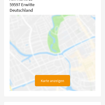
59597 Erwitte
Deutschland
Karte anzeigen