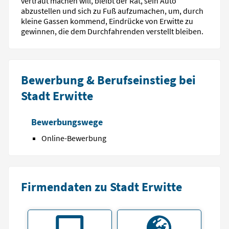
vertraut machen will, bleibt der Rat, sein Auto
abzustellen und sich zu Fuß aufzumachen, um, durch
kleine Gassen kommend, Eindrücke von Erwitte zu
gewinnen, die dem Durchfahrenden verstellt bleiben.
Bewerbung & Berufseinstieg bei
Stadt Erwitte
Bewerbungswege
Online-Bewerbung
Firmendaten zu Stadt Erwitte