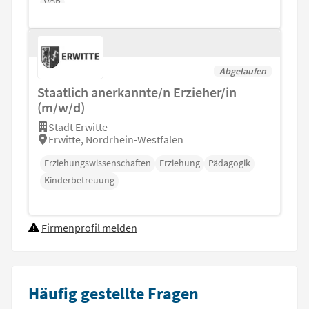
VOB
Abgelaufen
Staatlich anerkannte/n Erzieher/in
(m/w/d)
Stadt Erwitte
Erwitte, Nordrhein-Westfalen
Erziehungswissenschaften
Erziehung
Pädagogik
Kinderbetreuung
Firmenprofil melden
Häufig gestellte Fragen