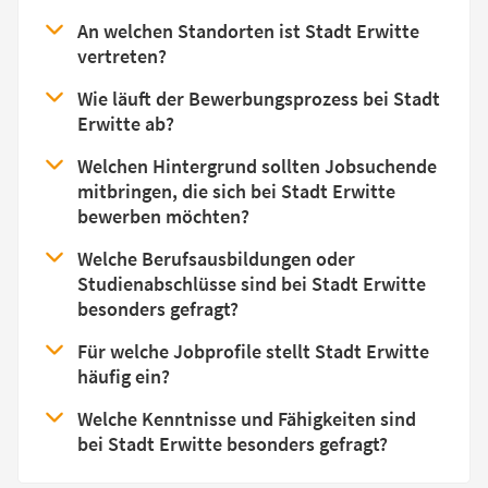
An welchen Standorten ist Stadt Erwitte
vertreten?
Wie läuft der Bewerbungsprozess bei Stadt
Erwitte ab?
Welchen Hintergrund sollten Jobsuchende
mitbringen, die sich bei Stadt Erwitte
bewerben möchten?
Welche Berufsausbildungen oder
Studienabschlüsse sind bei Stadt Erwitte
besonders gefragt?
Für welche Jobprofile stellt Stadt Erwitte
häufig ein?
Welche Kenntnisse und Fähigkeiten sind
bei Stadt Erwitte besonders gefragt?