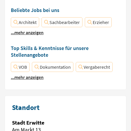
Beliebte Jobs bei uns
Architekt
Sachbearbeiter
Erzieher
...mehr anzeigen
Top Skills & Kenntnisse für unsere
Stellenangebote
VOB
Dokumentation
Vergaberecht
...mehr anzeigen
Standort
Stadt Erwitte
Am Markt 13