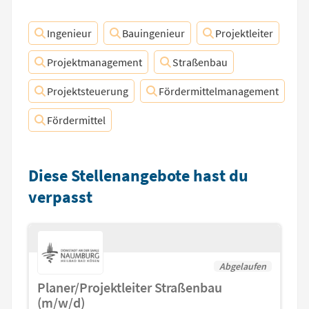
Ingenieur
Bauingenieur
Projektleiter
Projektmanagement
Straßenbau
Projektsteuerung
Fördermittelmanagement
Fördermittel
Diese Stellenangebote hast du
verpasst
Abgelaufen
Planer/Projektleiter Straßenbau
(m/w/d)