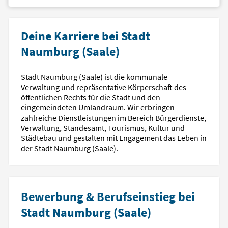
Deine Karriere bei Stadt
Naumburg (Saale)
Stadt Naumburg (Saale) ist die kommunale
Verwaltung und repräsentative Körperschaft des
öffentlichen Rechts für die Stadt und den
eingemeindeten Umlandraum. Wir erbringen
zahlreiche Dienstleistungen im Bereich Bürgerdienste,
Verwaltung, Standesamt, Tourismus, Kultur und
Städtebau und gestalten mit Engagement das Leben in
der Stadt Naumburg (Saale).
Bewerbung & Berufseinstieg bei
Stadt Naumburg (Saale)