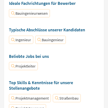
Ideale Fachrichtungen für Bewerber
Bauingenieurwesen
Typische Abschlüsse unserer Kandidaten
Ingenieur
Bauingenieur
Beliebte Jobs bei uns
Projektleiter
Top Skills & Kenntnisse für unsere
Stellenangebote
Projektmanagement
Straßenbau