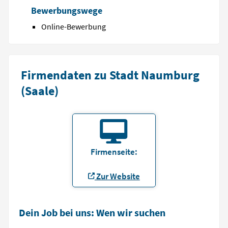
Bewerbungswege
Online-Bewerbung
Firmendaten zu Stadt Naumburg
(Saale)
Firmenseite:
Zur Website
Dein Job bei uns: Wen wir suchen