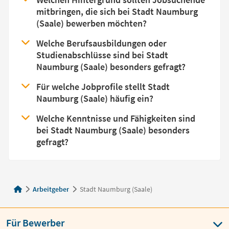
mitbringen, die sich bei Stadt Naumburg
(Saale) bewerben möchten?
Welche Berufsausbildungen oder
Studienabschlüsse sind bei Stadt
Naumburg (Saale) besonders gefragt?
Für welche Jobprofile stellt Stadt
Naumburg (Saale) häufig ein?
Welche Kenntnisse und Fähigkeiten sind
bei Stadt Naumburg (Saale) besonders
gefragt?
Arbeitgeber
Stadt Naumburg (Saale)
Für Bewerber