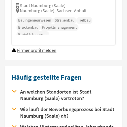
Stadt Naumburg (Saale)
Naumburg (Saale), Sachsen-Anhalt
Bauingenieurwesen
Straßenbau
Tiefbau
Brückenbau
Projektmanagement
Projektsteuerung
Firmenprofil melden
Häufig gestellte Fragen
An welchen Standorten ist Stadt
Naumburg (Saale) vertreten?
Wie läuft der Bewerbungsprozess bei Stadt
Naumburg (Saale) ab?
Welchen Hintergrund sollten Jobsuchende