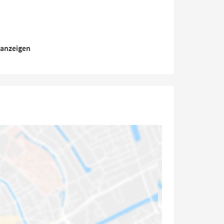
 anzeigen