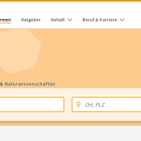
irmen
Ratgeber
Gehalt
Beruf & Karriere
 & Naturwissenschaftler