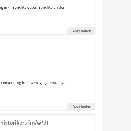
g inkl. Berichtswesen Berichte an den
Abgelaufen
n Umsetzung hochwertiger, kleinteiliger
Abgelaufen
thistorikers (m/w/d)