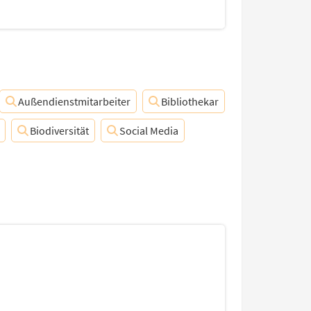
Außendienstmitarbeiter
Bibliothekar
Biodiversität
Social Media