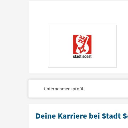
Unternehmensprofil
Deine Karriere bei Stadt 