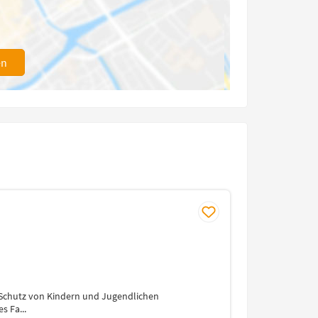
en
Schutz von Kindern und Jugendlichen
 Fa...