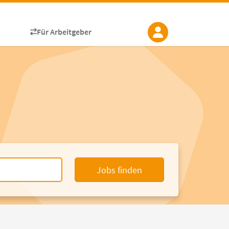
Für Arbeitgeber
Jobs finden