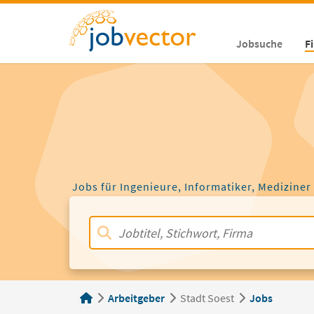
Jobsuche
F
Jobs für Ingenieure, Informatiker, Mediziner
Arbeitgeber
Stadt Soest
Jobs