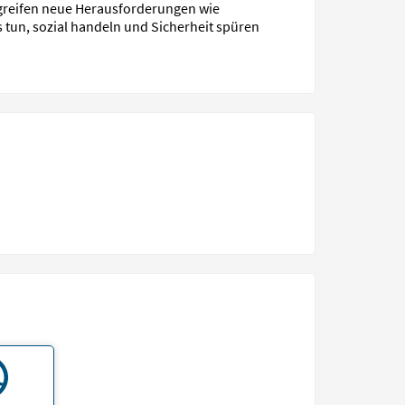
e greifen neue Herausforderungen wie
 tun, sozial handeln und Sicherheit spüren