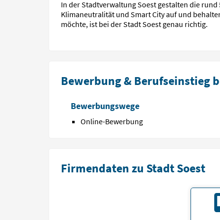
In der Stadtverwaltung Soest gestalten die run
Klimaneutralität und Smart City auf und behalte
möchte, ist bei der Stadt Soest genau richtig.
Bewerbung & Berufseinstieg be
Bewerbungswege
Online-Bewerbung
Firmendaten zu Stadt Soest