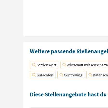
Weitere passende Stellenangeb
Betriebswirt
Wirtschaftswissenschaftl
Gutachten
Controlling
Datensch
Diese Stellenangebote hast du