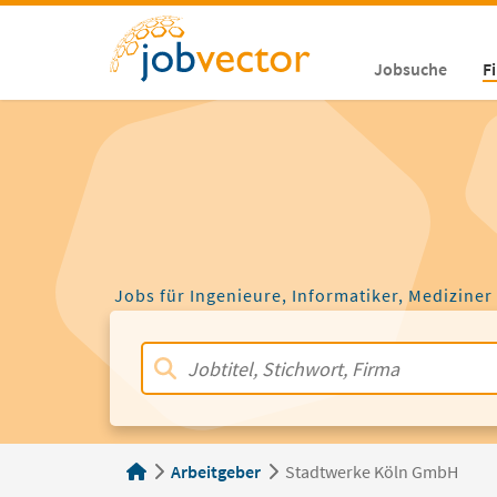
Jobsuche
F
Jobs für Ingenieure, Informatiker, Mediziner
Arbeitgeber
Stadtwerke Köln GmbH