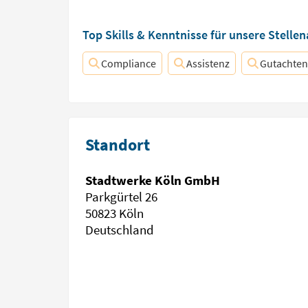
Top Skills & Kenntnisse für unsere Stelle
Compliance
Assistenz
Gutachten
Standort
Stadtwerke Köln GmbH
Parkgürtel 26
50823 Köln
Deutschland