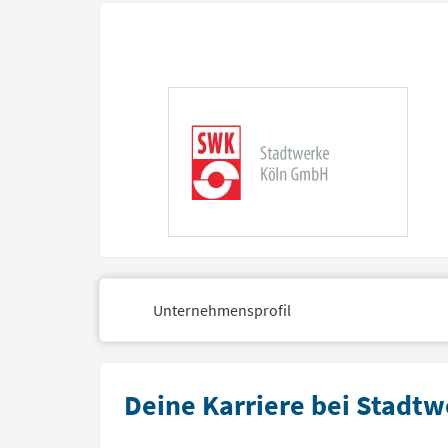
Unternehmensprofil
Deine Karriere bei Stadtw