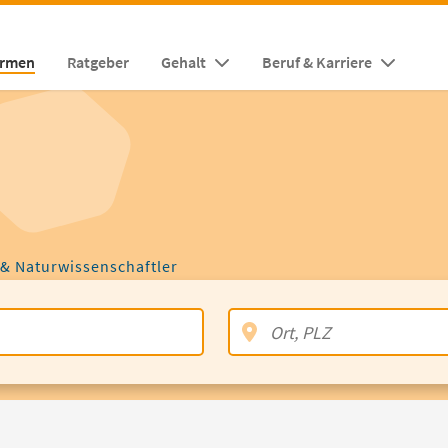
irmen
Ratgeber
Gehalt
Beruf & Karriere
 & Naturwissenschaftler