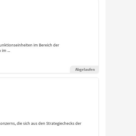
unktionseinheiten im Bereich der
im ...
Abgelaufen
onzerns, die sich aus den Strategiechecks der