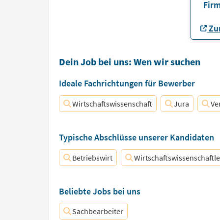
Firm
Zur
Dein Job bei uns: Wen wir suchen
Ideale Fachrichtungen für Bewerber
Wirtschaftswissenschaft
Jura
Ve
Typische Abschlüsse unserer Kandidaten
Betriebswirt
Wirtschaftswissenschaftle
Beliebte Jobs bei uns
Sachbearbeiter