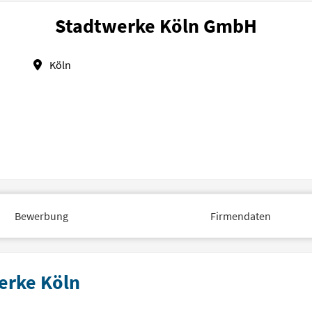
Stadtwerke Köln GmbH
Köln
Bewerbung
Firmendaten
erke Köln