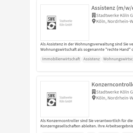
Assistenz (m/w/
Stadtwerke Köln
Köln, Nordrhein-W
Als Assistenz in der Wohnungsverwaltung sind Sie v
Wohnungswirtschaft als sogenannte "rechte Hand" d
Immobilienwirtschaft
Assistenz
Wohnungswirtsc
Konzerncontrolle
Stadtwerke Köln
Köln, Nordrhein-W
Als Konzerncontroller sind Sie verantwortlich für di
Konzerngesellschaften ableiten. Ihre Arbeitsergebniss