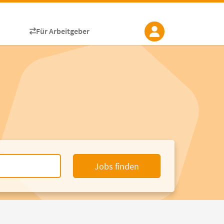
Für Arbeitgeber
Jobs finden