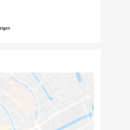
eigen