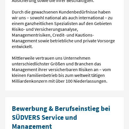
Absicherung sowie die ihrer Beschäftigten.
Durch die gewachsenen Kundenbedürfnisse haben
wir uns – sowohl national als auch international – zu
einem ganzheitlichen Spezialisten auf den Gebieten
Risiko- und Versicherungsanalyse,
Managementrisiken, Credit- und Kautions-
Management sowie betriebliche und private Vorsorge
entwickelt.
Mittlerweile vertrauen uns Unternehmen
unterschiedlichster Größen und Branchen das
Management ihrer versicherbaren Risiken an – vom
kleinen Familienbetrieb bis zum weltweit tätigen
Milliardenkonzern mit über 100 Niederlassungen.
Bewerbung & Berufseinstieg bei
SÜDVERS Service und
Management