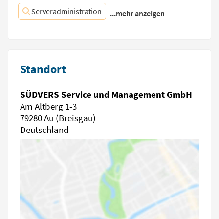
Serveradministration
...mehr anzeigen
Standort
SÜDVERS Service und Management GmbH
Am Altberg 1-3
79280 Au (Breisgau)
Deutschland