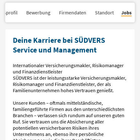
nsprofil
Bewerbung
Firmendaten
Standort
Jobs
Deine Karriere bei SÜDVERS
Service und Management
Internationaler Versicherungsmakler, Risikomanager
und Finanzdienstleister
SÜDVERS ist der leistungsstarke Versicherungsmakler,
Risikomanager und Finanzdienstleister, der als
Familienunternehmen hohes Vertrauen genießt.
Unsere Kunden – oftmals mittelständische,
familiengeführte Firmen aus den unterschiedlichsten
Branchen – verlassen sich rundum auf unseren guten
Ruf. Sie vertrauen uns die Absicherung aller
potentiellen versicherbaren Risiken ihres
Unternehmens an, ebenso ihre persönliche