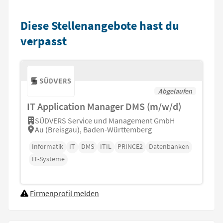
Diese Stellenangebote hast du
verpasst
Abgelaufen
IT Application Manager DMS (m/w/d)
SÜDVERS Service und Management GmbH
Au (Breisgau), Baden-Württemberg
Informatik
IT
DMS
ITIL
PRINCE2
Datenbanken
IT-Systeme
Firmenprofil melden