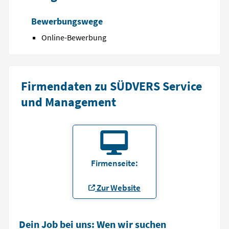
Bewerbungswege
Online-Bewerbung
Firmendaten zu SÜDVERS Service
und Management
Firmenseite:
Zur Website
Dein Job bei uns: Wen wir suchen