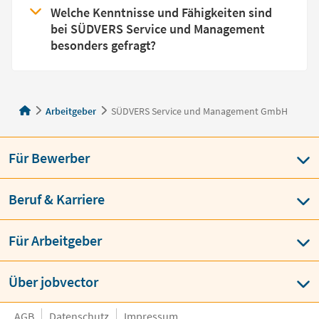
Welche Kenntnisse und Fähigkeiten sind
bei SÜDVERS Service und Management
besonders gefragt?
Arbeitgeber
SÜDVERS Service und Management GmbH
Für Bewerber
Beruf & Karriere
Für Arbeitgeber
Über jobvector
AGB
Datenschutz
Impressum