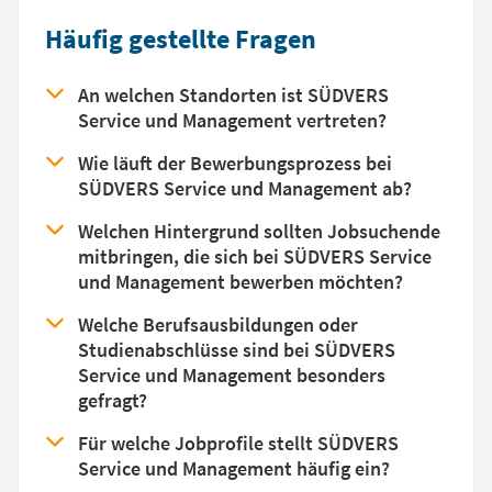
Häufig gestellte Fragen
An welchen Standorten ist SÜDVERS
Service und Management vertreten?
Wie läuft der Bewerbungsprozess bei
SÜDVERS Service und Management ab?
Welchen Hintergrund sollten Jobsuchende
mitbringen, die sich bei SÜDVERS Service
und Management bewerben möchten?
Welche Berufsausbildungen oder
Studienabschlüsse sind bei SÜDVERS
Service und Management besonders
gefragt?
Für welche Jobprofile stellt SÜDVERS
Service und Management häufig ein?