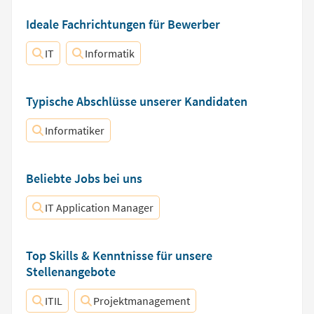
Ideale Fachrichtungen für Bewerber
IT
Informatik
Typische Abschlüsse unserer Kandidaten
Informatiker
Beliebte Jobs bei uns
IT Application Manager
Top Skills & Kenntnisse für unsere
Stellenangebote
ITIL
Projektmanagement