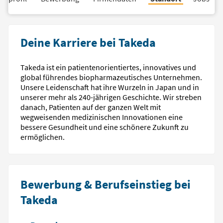
Deine Karriere bei Takeda
Takeda ist ein patientenorientiertes, innovatives und
global führendes biopharmazeutisches Unternehmen.
Unsere Leidenschaft hat ihre Wurzeln in Japan und in
unserer mehr als 240-jährigen Geschichte. Wir streben
danach, Patienten auf der ganzen Welt mit
wegweisenden medizinischen Innovationen eine
bessere Gesundheit und eine schönere Zukunft zu
ermöglichen.
Bewerbung & Berufseinstieg bei
Takeda