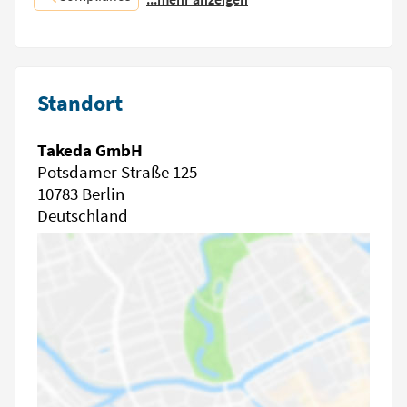
Standort
Takeda GmbH
Potsdamer Straße 125
10783 Berlin
Deutschland