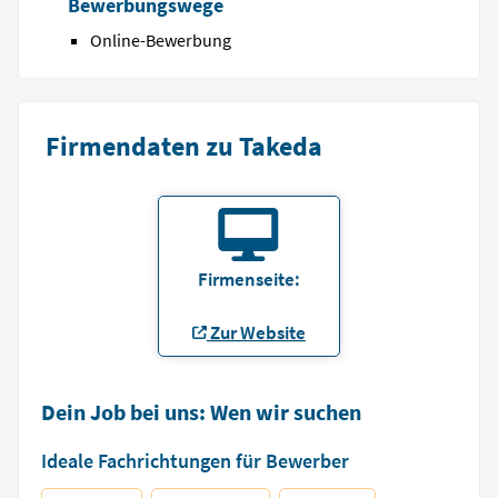
Bewerbungswege
Online-Bewerbung
Firmendaten zu Takeda
Firmenseite:
Zur Website
Dein Job bei uns: Wen wir suchen
Ideale Fachrichtungen für Bewerber