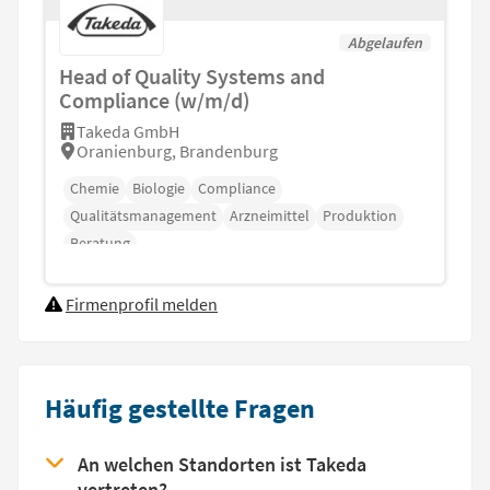
Abgelaufen
Head of Quality Systems and
Compliance (w/m/d)
Takeda GmbH
Oranienburg, Brandenburg
Chemie
Biologie
Compliance
Qualitätsmanagement
Arzneimittel
Produktion
Beratung
Firmenprofil melden
Häufig gestellte Fragen
An welchen Standorten ist Takeda
vertreten?