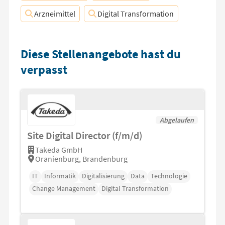
Arzneimittel
Digital Transformation
Diese Stellenangebote hast du
verpasst
Abgelaufen
Site Digital Director (f/m/d)
Takeda GmbH
Oranienburg, Brandenburg
IT
Informatik
Digitalisierung
Data
Technologie
Change Management
Digital Transformation