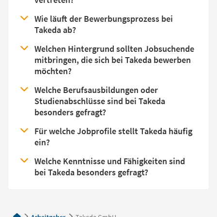
Wie läuft der Bewerbungsprozess bei
Takeda ab?
Welchen Hintergrund sollten Jobsuchende
mitbringen, die sich bei Takeda bewerben
möchten?
Welche Berufsausbildungen oder
Studienabschlüsse sind bei Takeda
besonders gefragt?
Für welche Jobprofile stellt Takeda häufig
ein?
Welche Kenntnisse und Fähigkeiten sind
bei Takeda besonders gefragt?
Arbeitgeber
Takeda GmbH