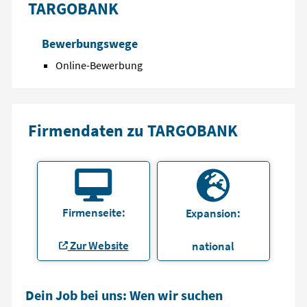
TARGOBANK
Bewerbungswege
Online-Bewerbung
Firmendaten zu TARGOBANK
Firmenseite:
Expansion:
Zur Website
national
Dein Job bei uns: Wen wir suchen