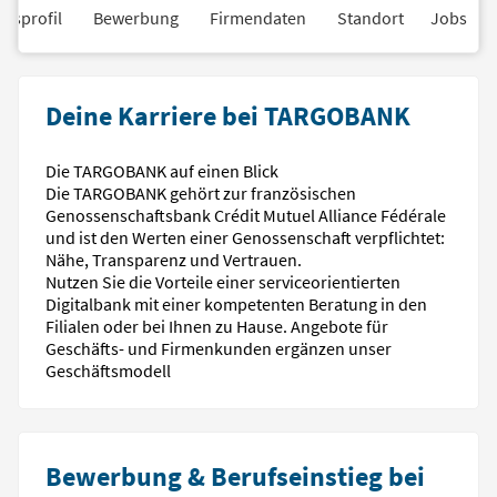
nsprofil
Bewerbung
Firmendaten
Standort
Jobs
Deine Karriere bei TARGOBANK
Die TARGOBANK auf einen Blick
Die TARGOBANK gehört zur französischen
Genossenschaftsbank Crédit Mutuel Alliance Fédérale
und ist den Werten einer Genossenschaft verpflichtet:
Nähe, Transparenz und Vertrauen.
Nutzen Sie die Vorteile einer serviceorientierten
Digitalbank mit einer kompetenten Beratung in den
Filialen oder bei Ihnen zu Hause. Angebote für
Geschäfts- und Firmenkunden ergänzen unser
Geschäftsmodell
Bewerbung & Berufseinstieg bei