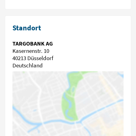
Standort
TARGOBANK AG
Kasernenstr. 10
40213 Düsseldorf
Deutschland