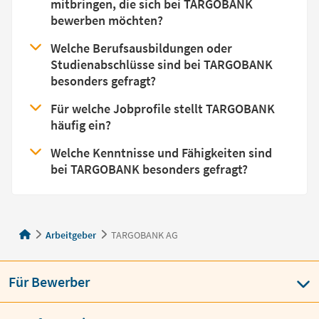
mitbringen, die sich bei TARGOBANK
bewerben möchten?
Welche Berufsausbildungen oder
Studienabschlüsse sind bei TARGOBANK
besonders gefragt?
Für welche Jobprofile stellt TARGOBANK
häufig ein?
Welche Kenntnisse und Fähigkeiten sind
bei TARGOBANK besonders gefragt?
Arbeitgeber
TARGOBANK AG
Für Bewerber