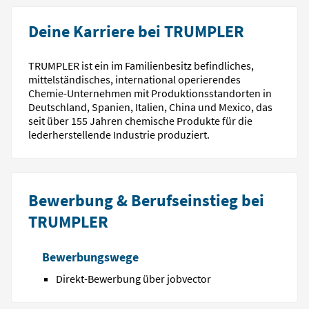
Deine Karriere bei TRUMPLER
TRUMPLER ist ein im Familienbesitz befindliches,
mittelständisches, international operierendes
Chemie-Unternehmen mit Produktionsstandorten in
Deutschland, Spanien, Italien, China und Mexico, das
seit über 155 Jahren chemische Produkte für die
lederherstellende Industrie produziert.
Bewerbung & Berufseinstieg bei
TRUMPLER
Bewerbungswege
Direkt-Bewerbung über jobvector