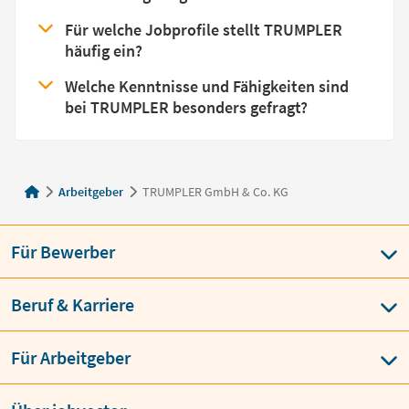
Für welche Jobprofile stellt TRUMPLER
häufig ein?
Welche Kenntnisse und Fähigkeiten sind
bei TRUMPLER besonders gefragt?
Arbeitgeber
TRUMPLER GmbH & Co. KG
Für Bewerber
Beruf & Karriere
Für Arbeitgeber