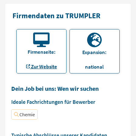
Firmendaten zu TRUMPLER
Firmenseite:
Expansion:
Zur Website
national
Dein Job bei uns: Wen wir suchen
Ideale Fachrichtungen für Bewerber
Chemie
Typische Abschlüsse unserer Kandidaten