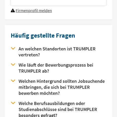
Firmenprofil melden
Häufig gestellte Fragen
An welchen Standorten ist TRUMPLER
vertreten?
Wie läuft der Bewerbungsprozess bei
TRUMPLER ab?
Welchen Hintergrund sollten Jobsuchende
mitbringen, die sich bei TRUMPLER
bewerben möchten?
Welche Berufsausbildungen oder
Studienabschlüsse sind bei TRUMPLER
besonders gefragt?