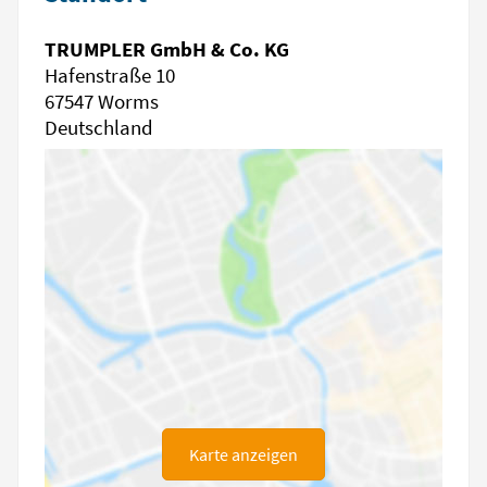
TRUMPLER GmbH & Co. KG
Hafenstraße 10
67547 Worms
Deutschland
Karte anzeigen