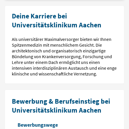
Deine Karriere bei
Universitätsklinikum Aachen
Als universitärer Maximalversorger bieten wir Ihnen
Spitzenmedizin mit menschlichem Gesicht. Die
architektonisch und organisatorisch einzigartige
Bündelung von Krankenversorgung, Forschung und
Lehre unter einem Dach ermöglicht uns einen
intensiven interdisziplinären Austausch und eine enge
klinische und wissenschaftliche Vernetzung.
Bewerbung & Berufseinstieg bei
Universitätsklinikum Aachen
Bewerbungswege