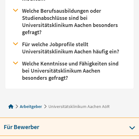
Welche Berufsausbildungen oder
Studienabschlüsse sind bei
Universitätsklinikum Aachen besonders
gefragt?
Für welche Jobprofile stellt
Universitätsklinikum Aachen häufig ein?
Welche Kenntnisse und Fähigkeiten sind
bei Universitätsklinikum Aachen
besonders gefragt?
Arbeitgeber
Universitätsklinikum Aachen AöR
Für Bewerber