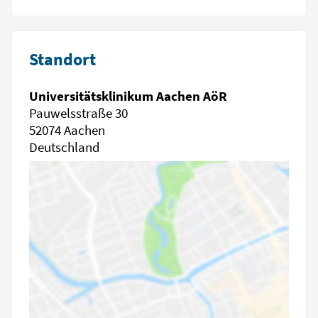
Standort
Universitätsklinikum Aachen AöR
Pauwelsstraße 30
52074 Aachen
Deutschland