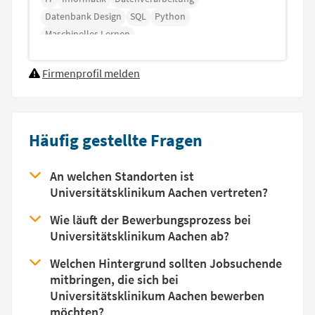
Datenbank Design
SQL
Python
Maschinelles Lernen
Firmenprofil melden
Häufig gestellte Fragen
An welchen Standorten ist
Universitätsklinikum Aachen vertreten?
Wie läuft der Bewerbungsprozess bei
Universitätsklinikum Aachen ab?
Welchen Hintergrund sollten Jobsuchende
mitbringen, die sich bei
Universitätsklinikum Aachen bewerben
möchten?