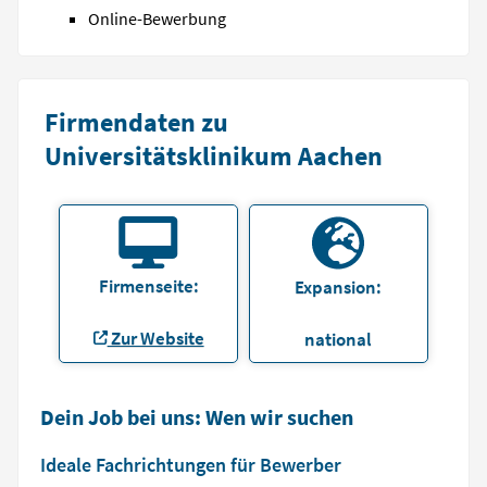
Online-Bewerbung
Firmendaten zu
Universitätsklinikum Aachen
Firmenseite:
Expansion:
Zur Website
national
Dein Job bei uns: Wen wir suchen
Ideale Fachrichtungen für Bewerber