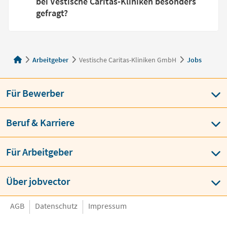
bei Vestische Caritas-Kliniken besonders
gefragt?
Arbeitgeber
Vestische Caritas-Kliniken GmbH
Jobs
Für Bewerber
Beruf & Karriere
Für Arbeitgeber
Über jobvector
AGB
Datenschutz
Impressum