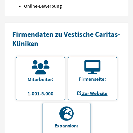
Online-Bewerbung
Firmendaten zu Vestische Caritas-
Kliniken
Firmenseite:
Mitarbeiter:
Zur Website
1.001-5.000
Expansion: