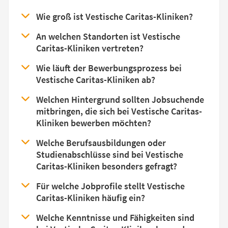
Wie groß ist Vestische Caritas-Kliniken?
An welchen Standorten ist Vestische
Caritas-Kliniken vertreten?
Wie läuft der Bewerbungsprozess bei
Vestische Caritas-Kliniken ab?
Welchen Hintergrund sollten Jobsuchende
mitbringen, die sich bei Vestische Caritas-
Kliniken bewerben möchten?
Welche Berufsausbildungen oder
Studienabschlüsse sind bei Vestische
Caritas-Kliniken besonders gefragt?
Für welche Jobprofile stellt Vestische
Caritas-Kliniken häufig ein?
Welche Kenntnisse und Fähigkeiten sind