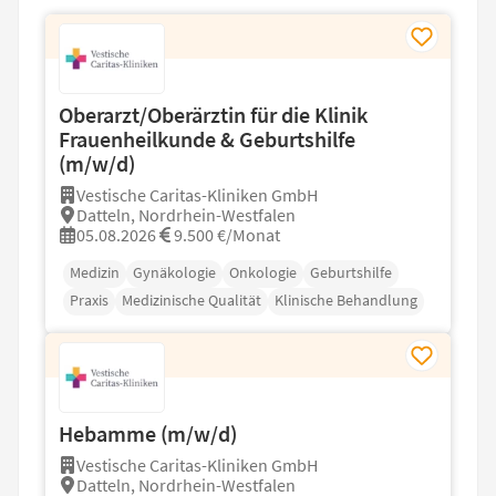
Oberarzt/Oberärztin für die Klinik
Frauenheilkunde & Geburtshilfe
(m/w/d)
Vestische Caritas-Kliniken GmbH
Datteln, Nordrhein-Westfalen
05.08.2026
9.500 €/Monat
Medizin
Gynäkologie
Onkologie
Geburtshilfe
Praxis
Medizinische Qualität
Klinische Behandlung
Hebamme (m/w/d)
Vestische Caritas-Kliniken GmbH
Datteln, Nordrhein-Westfalen