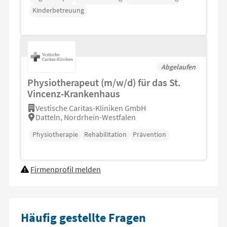
Kinderbetreuung
Abgelaufen
Physiotherapeut (m/w/d) für das St.
Vincenz-Krankenhaus
Vestische Caritas-Kliniken GmbH
Datteln, Nordrhein-Westfalen
Physiotherapie
Rehabilitation
Prävention
Firmenprofil melden
Häufig gestellte Fragen