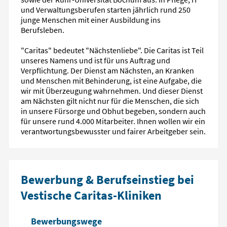
und Verwaltungsberufen starten jährlich rund 250
junge Menschen mit einer Ausbildung ins
Berufsleben.
"Caritas" bedeutet "Nächstenliebe". Die Caritas ist Teil
unseres Namens und ist für uns Auftrag und
Verpflichtung. Der Dienst am Nächsten, an Kranken
und Menschen mit Behinderung, ist eine Aufgabe, die
wir mit Überzeugung wahrnehmen. Und dieser Dienst
am Nächsten gilt nicht nur für die Menschen, die sich
in unsere Fürsorge und Obhut begeben, sondern auch
für unsere rund 4.000 Mitarbeiter. Ihnen wollen wir ein
verantwortungsbewusster und fairer Arbeitgeber sein.
Bewerbung & Berufseinstieg bei
Vestische Caritas-Kliniken
Bewerbungswege