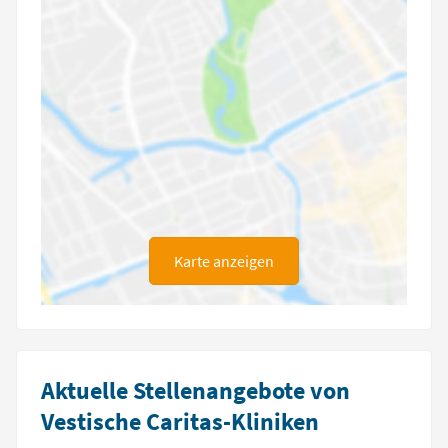
Karte anzeigen
Aktuelle Stellenangebote von
Vestische Caritas-Kliniken