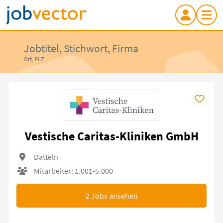
Jobtitel, Stichwort, Firma
Ort, PLZ
Vestische Caritas-Kliniken GmbH
Datteln
Mitarbeiter: 1.001-5.000
2
Jobs ansehen