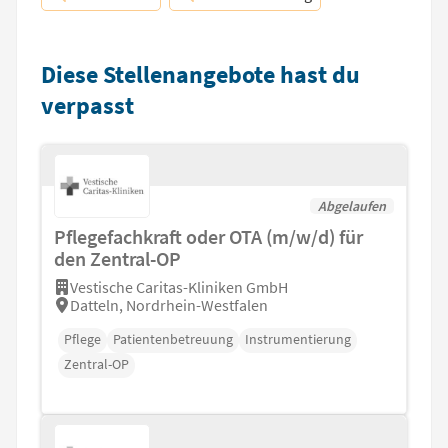
Diese Stellenangebote hast du
verpasst
Abgelaufen
Pflegefachkraft oder OTA (m/w/d) für
den Zentral-OP
Vestische Caritas-Kliniken GmbH
Datteln, Nordrhein-Westfalen
Pflege
Patientenbetreuung
Instrumentierung
Zentral-OP