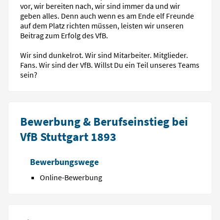
vor, wir bereiten nach, wir sind immer da und wir
geben alles. Denn auch wenn es am Ende elf Freunde
auf dem Platz richten müssen, leisten wir unseren
Beitrag zum Erfolg des VfB.
Wir sind dunkelrot. Wir sind Mitarbeiter. Mitglieder.
Fans. Wir sind der VfB. Willst Du ein Teil unseres Teams
sein?
Bewerbung & Berufseinstieg bei
VfB Stuttgart 1893
Bewerbungswege
Online-Bewerbung