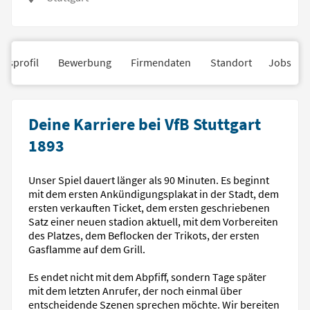
nsprofil
Bewerbung
Firmendaten
Standort
Jobs
Deine Karriere bei VfB Stuttgart
1893
Unser Spiel dauert länger als 90 Minuten. Es beginnt
mit dem ersten Ankündigungsplakat in der Stadt, dem
ersten verkauften Ticket, dem ersten geschriebenen
Satz einer neuen stadion aktuell, mit dem Vorbereiten
des Platzes, dem Beflocken der Trikots, der ersten
Gasflamme auf dem Grill.
Es endet nicht mit dem Abpfiff, sondern Tage später
mit dem letzten Anrufer, der noch einmal über
entscheidende Szenen sprechen möchte. Wir bereiten