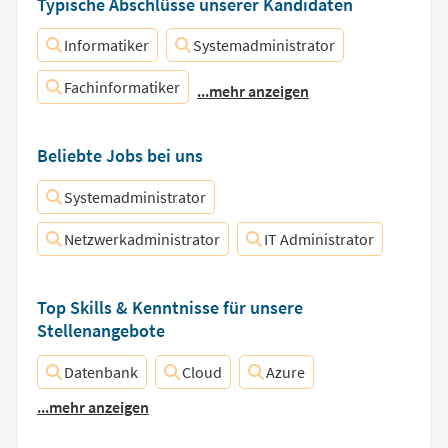
Typische Abschlüsse unserer Kandidaten
Informatiker
Systemadministrator
Fachinformatiker
...mehr anzeigen
Beliebte Jobs bei uns
Systemadministrator
Netzwerkadministrator
IT Administrator
Top Skills & Kenntnisse für unsere
Stellenangebote
Datenbank
Cloud
Azure
...mehr anzeigen