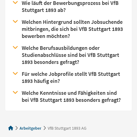
Wie läuft der Bewerbungsprozess bei VfB
Stuttgart 1893 ab?
Welchen Hintergrund sollten Jobsuchende
mitbringen, die sich bei VfB Stuttgart 1893
bewerben möchten?
Welche Berufsausbildungen oder
Studienabschlüsse sind bei VfB Stuttgart
1893 besonders gefragt?
Für welche Jobprofile stellt VfB Stuttgart
1893 häufig ein?
Welche Kenntnisse und Fähigkeiten sind
bei VfB Stuttgart 1893 besonders gefragt?
Arbeitgeber
VfB Stuttgart 1893 AG