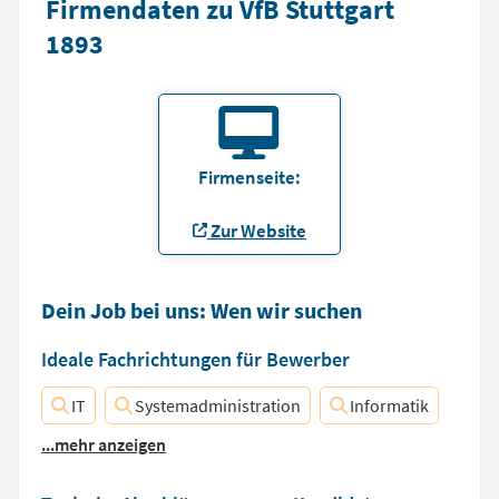
Firmendaten zu VfB Stuttgart
1893
Firmenseite:
Zur Website
Dein Job bei uns: Wen wir suchen
Ideale Fachrichtungen für Bewerber
IT
Systemadministration
Informatik
...mehr anzeigen