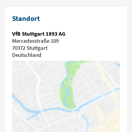
Standort
VfB Stuttgart 1893 AG
Mercedesstraße 109
70372 Stuttgart
Deutschland