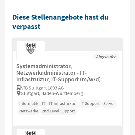
Diese Stellenangebote hast du
verpasst
Abgelaufen
Systemadministrator,
Netzwerkadministrator - IT-
Infrastruktur, IT-Support (m/w/d)
VfB Stuttgart 1893 AG
Stuttgart, Baden-Württemberg
Informatik
IT
IT-Infrastruktur
IT-Support
Server
Netzwerke
2nd Level Support