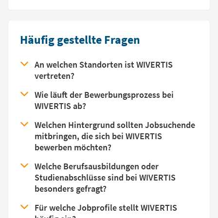
Häufig gestellte Fragen
An welchen Standorten ist WIVERTIS
vertreten?
Wie läuft der Bewerbungsprozess bei
WIVERTIS ab?
Welchen Hintergrund sollten Jobsuchende
mitbringen, die sich bei WIVERTIS
bewerben möchten?
Welche Berufsausbildungen oder
Studienabschlüsse sind bei WIVERTIS
besonders gefragt?
Für welche Jobprofile stellt WIVERTIS