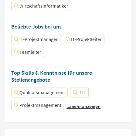
Wirtschaftsinformatiker
Beliebte Jobs bei uns
IT-Projektmanager
IT-Projektleiter
Teamleiter
Top Skills & Kenntnisse für unsere
Stellenangebote
Qualitätsmanagement
ITIL
Projektmanagement
...mehr anzeigen