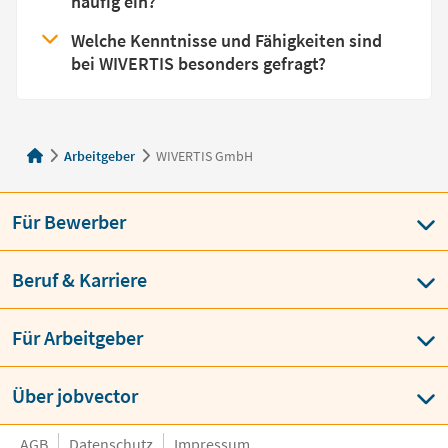
häufig ein?
Welche Kenntnisse und Fähigkeiten sind
bei WIVERTIS besonders gefragt?
Arbeitgeber
WIVERTIS GmbH
Für Bewerber
Beruf & Karriere
Für Arbeitgeber
Über jobvector
AGB
Datenschutz
Impressum