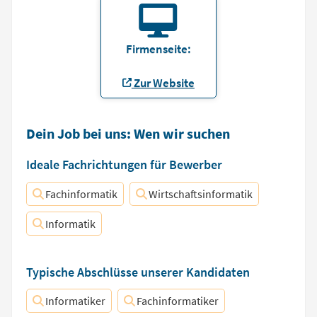
Firmenseite:
Zur Website
Dein Job bei uns: Wen wir suchen
Ideale Fachrichtungen für Bewerber
Fachinformatik
Wirtschaftsinformatik
Informatik
Typische Abschlüsse unserer Kandidaten
Informatiker
Fachinformatiker