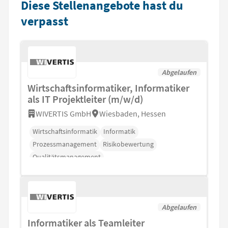
Diese Stellenangebote hast du
verpasst
Abgelaufen
Wirtschaftsinformatiker, Informatiker
als IT Projektleiter (m/w/d)
WIVERTIS GmbH
Wiesbaden, Hessen
Wirtschaftsinformatik
Informatik
Prozessmanagement
Risikobewertung
Qualitätsmanagement
Abgelaufen
Informatiker als Teamleiter