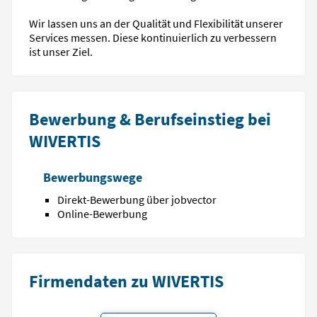
Wir lassen uns an der Qualität und Flexibilität unserer
Services messen. Diese kontinuierlich zu verbessern
ist unser Ziel.
Bewerbung & Berufseinstieg bei
WIVERTIS
Bewerbungswege
Direkt-Bewerbung über jobvector
Online-Bewerbung
Firmendaten zu WIVERTIS