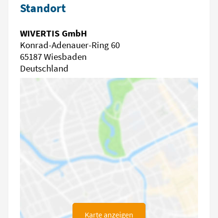
Standort
WIVERTIS GmbH
Konrad-Adenauer-Ring 60
65187 Wiesbaden
Deutschland
Karte anzeigen