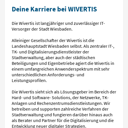
Deine Karriere bei WIVERTIS
Die Wivertis ist langjähriger und zuverlässiger IT-
Versorger der Stadt Wiesbaden.
Alleiniger Gesellschafter der Wivertis ist die
Landeshauptstadt Wiesbaden selbst. Als zentraler IT-,
TK- und Digitalisierungsdienstleister der
Stadtverwaltung, aber auch der städtischen
Beteiligungen und Eigenbetriebe agiert die Wivertis in
einem umfangreichen Anwenderspektrum mit sehr
unterschiedlichen Anforderungs- und
Leistungsprofilen.
Die Wivertis sieht sich als Lösungsgeber im Bereich der
Hard- und Software- Solutions, der Netzwerke, TK-
Anlagen und Rechenzentrumsdienstleistungen. Wir
betreiben und supporten zahlreiche Verfahren der
Stadtverwaltung und fungieren darüber hinaus auch
als Berater und Partner für die Digitalisierung und die
Entwicklung neuer digitaler Strategien.