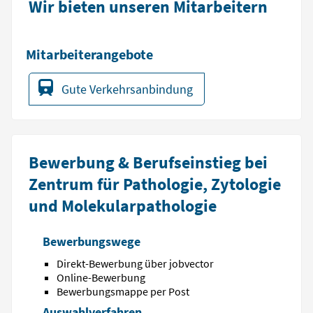
Wir bieten unseren Mitarbeitern
Mitarbeiterangebote
Gute Verkehrsanbindung
Bewerbung & Berufseinstieg bei
Zentrum für Pathologie, Zytologie
und Molekularpathologie
Bewerbungswege
Direkt-Bewerbung über jobvector
Online-Bewerbung
Bewerbungsmappe per Post
Auswahlverfahren