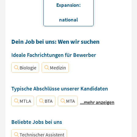
Expansion:
national
Dein Job bei uns: Wen wir suchen
Ideale Fachrichtungen für Bewerber
Biologie
Medizin
Typische Abschlüsse unserer Kandidaten
MTLA
BTA
MTA
...mehr anzeigen
Beliebte Jobs bei uns
Technischer Assistent