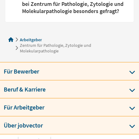
bei Zentrum für Pathologie, Zytologie und
Molekularpathologie besonders gefragt?
Arbeitgeber
Zentrum für Pathologie, Zytologie und
Molekularpathologie
Für Bewerber
Beruf & Karriere
Für Arbeitgeber
Über jobvector