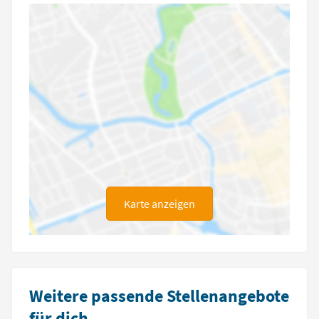
Karte anzeigen
Weitere passende Stellenangebote
für dich