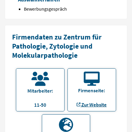
Bewerbungsgespräch
Firmendaten zu Zentrum für
Pathologie, Zytologie und
Molekularpathologie
Firmenseite:
Mitarbeiter:
Zur Website
11-50