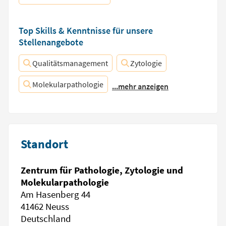
Top Skills & Kenntnisse für unsere
Stellenangebote
Qualitätsmanagement
Zytologie
Molekularpathologie
...mehr anzeigen
Standort
Zentrum für Pathologie, Zytologie und
Molekularpathologie
Am Hasenberg 44
41462 Neuss
Deutschland