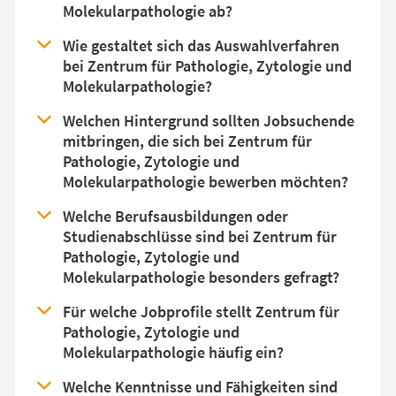
Molekularpathologie ab?
Wie gestaltet sich das Auswahlverfahren
bei Zentrum für Pathologie, Zytologie und
Molekularpathologie?
Welchen Hintergrund sollten Jobsuchende
mitbringen, die sich bei Zentrum für
Pathologie, Zytologie und
Molekularpathologie bewerben möchten?
Welche Berufsausbildungen oder
Studienabschlüsse sind bei Zentrum für
Pathologie, Zytologie und
Molekularpathologie besonders gefragt?
Für welche Jobprofile stellt Zentrum für
Pathologie, Zytologie und
Molekularpathologie häufig ein?
Welche Kenntnisse und Fähigkeiten sind