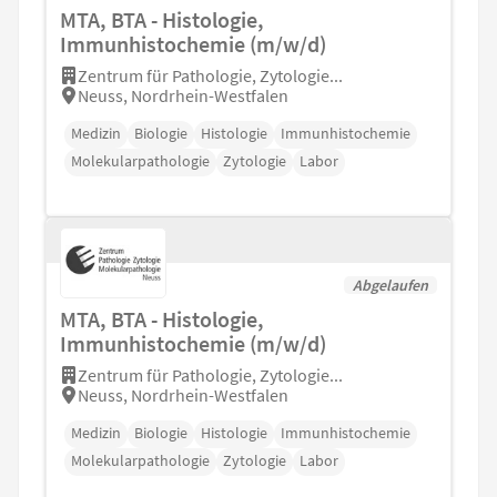
MTA, BTA - Histologie,
Immunhistochemie (m/w/d)
Zentrum für Pathologie, Zytologie...
Neuss, Nordrhein-Westfalen
Medizin
Biologie
Histologie
Immunhistochemie
Molekularpathologie
Zytologie
Labor
Abgelaufen
MTA, BTA - Histologie,
Immunhistochemie (m/w/d)
Zentrum für Pathologie, Zytologie...
Neuss, Nordrhein-Westfalen
Medizin
Biologie
Histologie
Immunhistochemie
Molekularpathologie
Zytologie
Labor