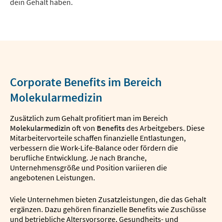
dein Gehalt haben.
Corporate Benefits im Bereich
Molekularmedizin
Zusätzlich zum Gehalt profitiert man im Bereich
Molekularmedizin
oft von
Benefits
des Arbeitgebers. Diese
Mitarbeitervorteile schaffen finanzielle Entlastungen,
verbessern die Work-Life-Balance oder fördern die
berufliche Entwicklung. Je nach Branche,
Unternehmensgröße und Position variieren die
angebotenen Leistungen.
Viele Unternehmen bieten Zusatzleistungen, die das Gehalt
ergänzen. Dazu gehören finanzielle Benefits wie Zuschüsse
und betriebliche Altersvorsorge, Gesundheits- und