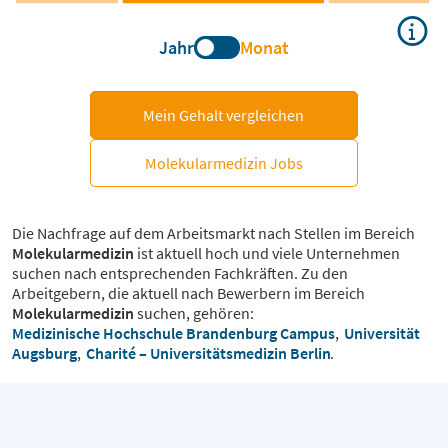
Jahr
Monat
Mein Gehalt vergleichen
Molekularmedizin Jobs
Die Nachfrage auf dem Arbeitsmarkt nach Stellen im Bereich
Molekularmedizin
ist aktuell hoch und viele Unternehmen
suchen nach entsprechenden Fachkräften. Zu den
Arbeitgebern, die aktuell nach Bewerbern im Bereich
Molekularmedizin
suchen, gehören:
Medizinische Hochschule Brandenburg Campus
,
Universität
Augsburg
,
Charité – Universitätsmedizin Berlin
.