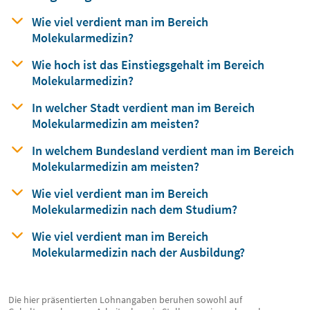
Wie viel verdient man
im Bereich
Molekularmedizin?
Wie hoch ist das Einstiegsgehalt
im Bereich
Molekularmedizin?
In welcher Stadt verdient man
im Bereich
Molekularmedizin am meisten?
In welchem Bundesland verdient man
im Bereich
Molekularmedizin am meisten?
Wie viel verdient man im Bereich
Molekularmedizin nach dem Studium?
Wie viel verdient man im Bereich
Molekularmedizin nach der Ausbildung?
Die hier präsentierten Lohnangaben beruhen sowohl auf