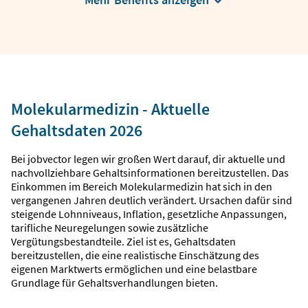
Molekularmedizin - Aktuelle
Gehaltsdaten 2026
Bei jobvector legen wir großen Wert darauf, dir aktuelle und
nachvollziehbare Gehaltsinformationen bereitzustellen. Das
Einkommen im Bereich Molekularmedizin hat sich in den
vergangenen Jahren deutlich verändert. Ursachen dafür sind
steigende Lohnniveaus, Inflation, gesetzliche Anpassungen,
tarifliche Neuregelungen sowie zusätzliche
Vergütungsbestandteile. Ziel ist es, Gehaltsdaten
bereitzustellen, die eine realistische Einschätzung des
eigenen Marktwerts ermöglichen und eine belastbare
Grundlage für Gehaltsverhandlungen bieten.