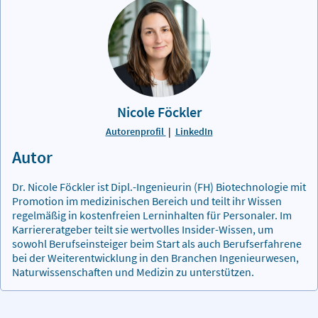
Nicole Föckler
Autorenprofil
|
LinkedIn
Autor
Dr. Nicole Föckler ist Dipl.-Ingenieurin (FH) Biotechnologie mit
Promotion im medizinischen Bereich und teilt ihr Wissen
regelmäßig in kostenfreien Lerninhalten für Personaler. Im
Karriereratgeber teilt sie wertvolles Insider-Wissen, um
sowohl Berufseinsteiger beim Start als auch Berufserfahrene
bei der Weiterentwicklung in den Branchen Ingenieurwesen,
Naturwissenschaften und Medizin zu unterstützen.