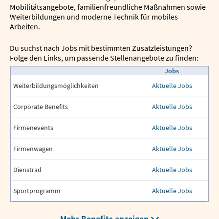
Mobilitätsangebote, familienfreundliche Maßnahmen sowie
Weiterbildungen und moderne Technik für mobiles
Arbeiten.
Du suchst nach Jobs mit bestimmten Zusatzleistungen?
Folge den Links, um passende Stellenangebote zu finden:
Jobs
Weiterbildungsmöglichkeiten
Aktuelle Jobs
Corporate Benefits
Aktuelle Jobs
Firmenevents
Aktuelle Jobs
Firmenwagen
Aktuelle Jobs
Dienstrad
Aktuelle Jobs
Sportprogramm
Aktuelle Jobs
Mehr Benefits anzeigen