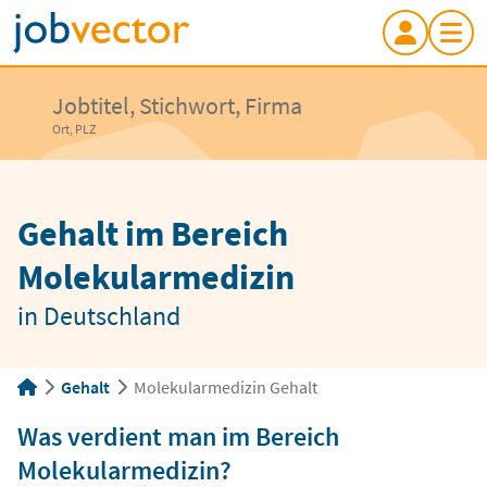
Jobtitel, Stichwort, Firma
Ort, PLZ
Gehalt im Bereich
Molekularmedizin
in Deutschland
Gehalt
Molekularmedizin Gehalt
Was verdient man im Bereich
Molekularmedizin?