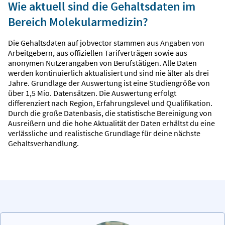
Wie aktuell sind die Gehaltsdaten im
Bereich Molekularmedizin?
Die Gehaltsdaten auf jobvector stammen aus Angaben von
Arbeitgebern, aus offiziellen Tarifverträgen sowie aus
anonymen Nutzerangaben von Berufstätigen. Alle Daten
werden kontinuierlich aktualisiert und sind nie älter als drei
Jahre. Grundlage der Auswertung ist eine Studiengröße von
über 1,5 Mio. Datensätzen. Die Auswertung erfolgt
differenziert nach Region, Erfahrungslevel und Qualifikation.
Durch die große Datenbasis, die statistische Bereinigung von
Ausreißern und die hohe Aktualität der Daten erhältst du eine
verlässliche und realistische Grundlage für deine nächste
Gehaltsverhandlung.