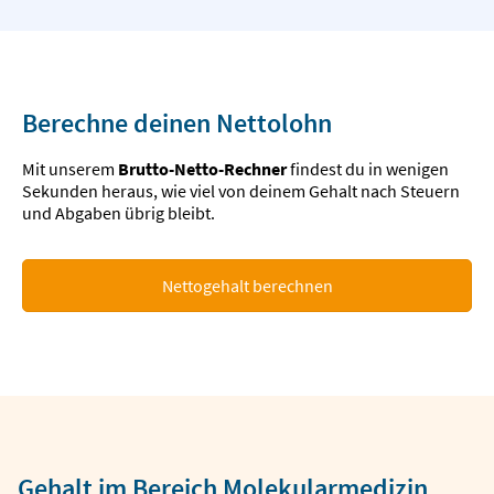
Berechne deinen Nettolohn
Mit unserem
Brutto-Netto-Rechner
findest du in wenigen
Sekunden heraus, wie viel von deinem Gehalt nach Steuern
und Abgaben übrig bleibt.
Nettogehalt berechnen
Gehalt im Bereich Molekularmedizin