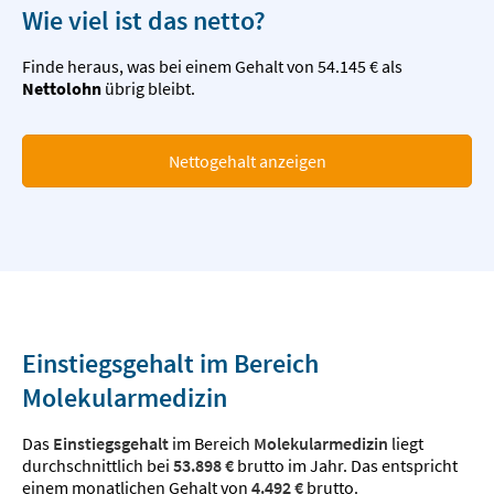
Wie viel ist das netto?
Finde heraus, was bei einem Gehalt von 54.145 € als
Nettolohn
übrig bleibt.
Nettogehalt anzeigen
Einstiegsgehalt im Bereich
Molekularmedizin
Das
Einstiegsgehalt
im Bereich
Molekularmedizin
liegt
durchschnittlich bei
53.898 €
brutto im Jahr. Das entspricht
einem monatlichen Gehalt von
4.492 €
brutto.