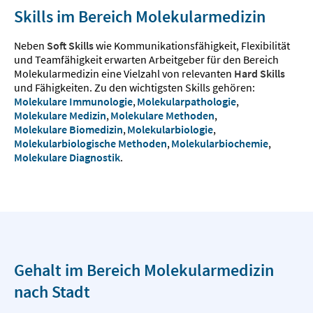
Skills im Bereich Molekularmedizin
Neben
Soft Skills
wie Kommunikationsfähigkeit, Flexibilität
und Teamfähigkeit erwarten Arbeitgeber für den Bereich
Molekularmedizin eine Vielzahl von relevanten
Hard Skills
und Fähigkeiten. Zu den wichtigsten Skills gehören:
Molekulare Immunologie
,
Molekularpathologie
,
Molekulare Medizin
,
Molekulare Methoden
,
Molekulare Biomedizin
,
Molekularbiologie
,
Molekularbiologische Methoden
,
Molekularbiochemie
,
Molekulare Diagnostik
.
Gehalt im Bereich Molekularmedizin
nach Stadt