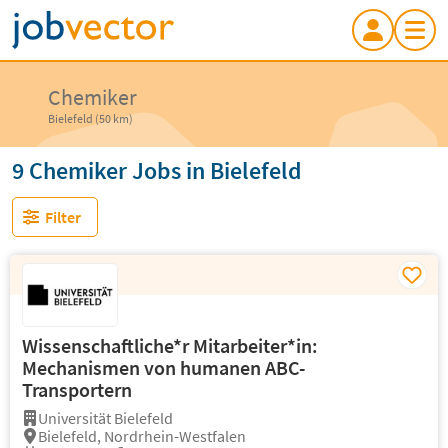
Chemiker
Bielefeld (50 km)
9 Chemiker Jobs in Bielefeld
Filter
Wissenschaftliche*r Mitarbeiter*in:
Mechanismen von humanen ABC-
Transportern
Universität Bielefeld
Bielefeld, Nordrhein-Westfalen