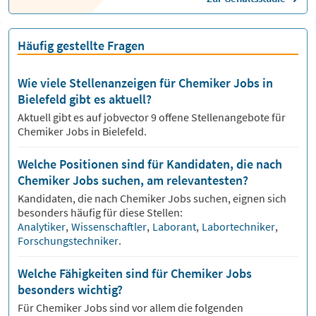
Häufig gestellte Fragen
Wie viele Stellenanzeigen für Chemiker Jobs in
Bielefeld gibt es aktuell?
Aktuell gibt es auf jobvector
9
offene Stellenangebote für
Chemiker Jobs
in Bielefeld.
Welche Positionen sind für Kandidaten, die nach
Chemiker Jobs suchen, am relevantesten?
Kandidaten, die nach
Chemiker
Jobs suchen, eignen sich
besonders häufig für diese Stellen:
Analytiker
,
Wissenschaftler
,
Laborant
,
Labortechniker
,
Forschungstechniker
.
Welche Fähigkeiten sind für Chemiker Jobs
besonders wichtig?
Für
Chemiker
Jobs sind vor allem die folgenden