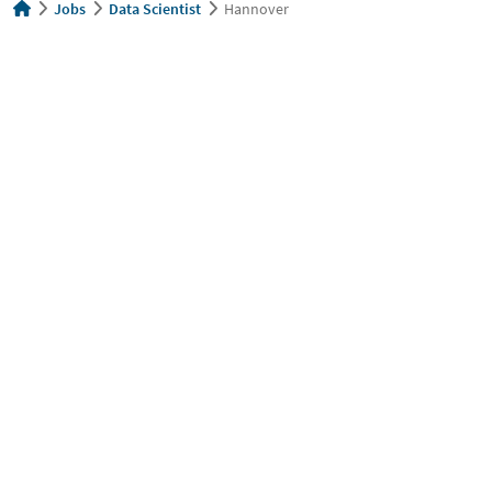
Jobs
Data Scientist
Hannover