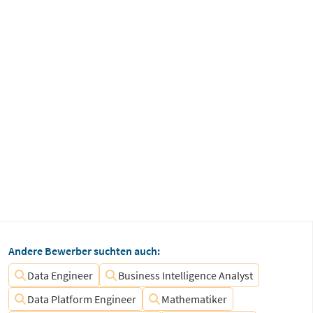
Andere Bewerber suchten auch:
Data Engineer
Business Intelligence Analyst
Data Platform Engineer
Mathematiker