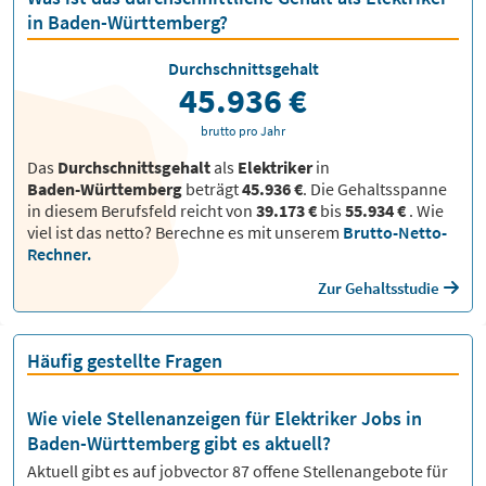
in Baden-Württemberg?
Durchschnittsgehalt
45.936 €
brutto pro Jahr
Das
Durchschnittsgehalt
als
Elektriker
in
Baden-Württemberg
beträgt
45.936 €
. Die Gehaltsspanne
in diesem Berufsfeld reicht von
39.173 €
bis
55.934 €
.
Wie
viel ist das netto? Berechne es mit unserem
Brutto-Netto-
Rechner.
Zur Gehaltsstudie
Häufig gestellte Fragen
Wie viele Stellenanzeigen für Elektriker Jobs in
Baden-Württemberg gibt es aktuell?
Aktuell gibt es auf jobvector
87
offene Stellenangebote für