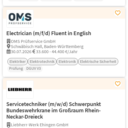
Electrician (m/f/d) Fluent in English
OMS Prüfservice GmbH
Schwäbisch Hall, Baden-Württemberg
30.07.2026
33.600 - 44.400 €/Jahr
Elektriker
Elektrotechnik
Elektronik
Elektrische Sicherheit
Prüfung
DGUV V3
Servicetechniker (m/w/d) Schwerpunkt
Bundeswehrkrane im Großraum Rhein-
Neckar-Dreieck
Liebherr-Werk Ehingen GmbH