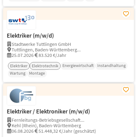
Elektriker (m/w/d)
Stadtwerke Tuttlingen GmbH
Tuttlingen, Baden-Württemberg...
25.07.2026
83.520 €/Jahr
Energiewirtschaft
Instandhaltung
Elektriker
Elektrotechnik
Wartung
Montage
Elektriker / Elektroniker (m/w/d)
Fernleitungs-Betriebsgesellschaft...
Kehl (Rhein), Baden-Württemberg
06.08.2026
51.448,32 €/Jahr (geschätzt)