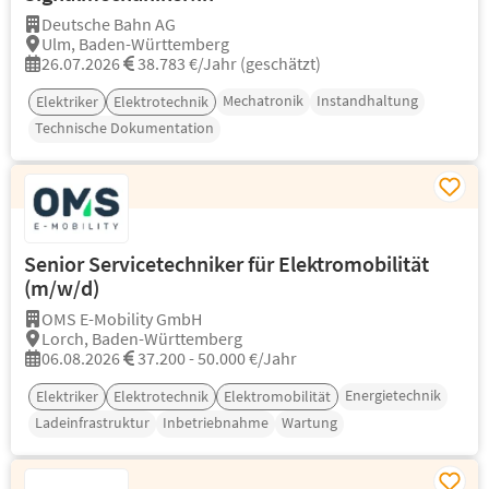
Deutsche Bahn AG
Ulm, Baden-Württemberg
26.07.2026
38.783 €/Jahr (geschätzt)
Mechatronik
Instandhaltung
Elektriker
Elektrotechnik
Technische Dokumentation
Senior Servicetechniker für Elektromobilität
(m/w/d)
OMS E-Mobility GmbH
Lorch, Baden-Württemberg
06.08.2026
37.200 - 50.000 €/Jahr
Energietechnik
Elektriker
Elektrotechnik
Elektromobilität
Ladeinfrastruktur
Inbetriebnahme
Wartung