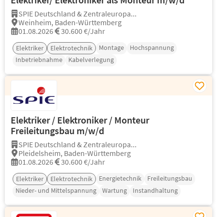
SPIE Deutschland & Zentraleuropa...
Weinheim, Baden-Württemberg
01.08.2026
30.600 €/Jahr
Montage
Hochspannung
Elektriker
Elektrotechnik
Inbetriebnahme
Kabelverlegung
Elektriker / Elektroniker / Monteur
Freileitungsbau m/w/d
SPIE Deutschland & Zentraleuropa...
Pleidelsheim, Baden-Württemberg
01.08.2026
30.600 €/Jahr
Energietechnik
Freileitungsbau
Elektriker
Elektrotechnik
Nieder- und Mittelspannung
Wartung
Instandhaltung