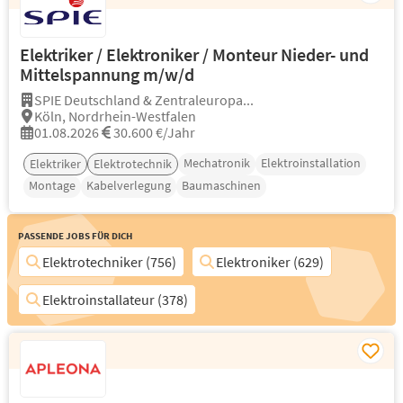
Elektriker / Elektroniker / Monteur Nieder- und
Mittelspannung m/w/d
SPIE Deutschland & Zentraleuropa...
Köln, Nordrhein-Westfalen
01.08.2026
30.600 €/Jahr
Mechatronik
Elektroinstallation
Elektriker
Elektrotechnik
Montage
Kabelverlegung
Baumaschinen
Passende Jobs für Dich
Elektrotechniker (756)
Elektroniker (629)
Elektroinstallateur (378)