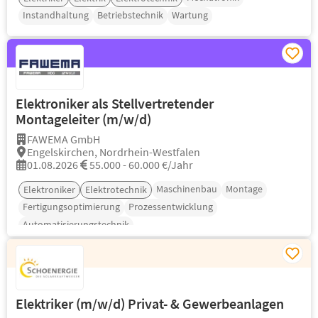
Instandhaltung
Betriebstechnik
Wartung
Elektroniker als Stellvertretender
Montageleiter (m/w/d)
FAWEMA GmbH
Engelskirchen, Nordrhein-Westfalen
01.08.2026
55.000 - 60.000 €/Jahr
Maschinenbau
Montage
Elektroniker
Elektrotechnik
Fertigungsoptimierung
Prozessentwicklung
Automatisierungstechnik
Elektriker (m/w/d) Privat- & Gewerbeanlagen