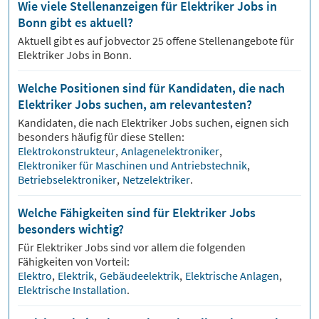
Wie viele Stellenanzeigen für Elektriker Jobs in
Bonn gibt es aktuell?
Aktuell gibt es auf jobvector
25
offene Stellenangebote für
Elektriker Jobs
in Bonn.
Welche Positionen sind für Kandidaten, die nach
Elektriker Jobs suchen, am relevantesten?
Kandidaten, die nach
Elektriker
Jobs suchen, eignen sich
besonders häufig für diese Stellen:
Elektrokonstrukteur
,
Anlagenelektroniker
,
Elektroniker für Maschinen und Antriebstechnik
,
Betriebselektroniker
,
Netzelektriker
.
Welche Fähigkeiten sind für Elektriker Jobs
besonders wichtig?
Für
Elektriker
Jobs sind vor allem die folgenden
Fähigkeiten von Vorteil:
Elektro
,
Elektrik
,
Gebäudeelektrik
,
Elektrische Anlagen
,
Elektrische Installation
.