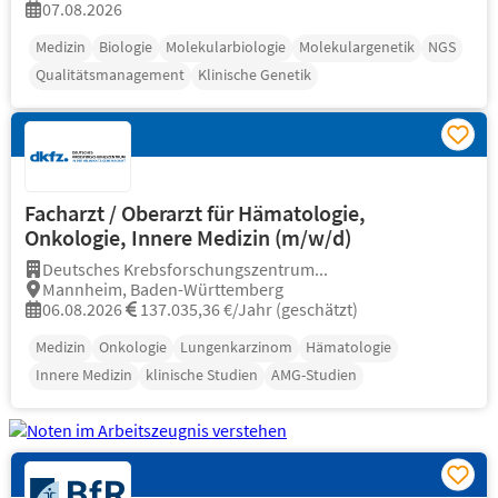
07.08.2026
Medizin
Biologie
Molekularbiologie
Molekulargenetik
NGS
Qualitätsmanagement
Klinische Genetik
Facharzt / Oberarzt für Hämatologie,
Onkologie, Innere Medizin (m/w/d)
Deutsches Krebsforschungszentrum...
Mannheim, Baden-Württemberg
06.08.2026
137.035,36 €/Jahr (geschätzt)
Medizin
Onkologie
Lungenkarzinom
Hämatologie
Innere Medizin
klinische Studien
AMG-Studien