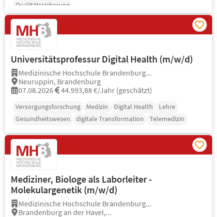
Qualitätssicherung
Universitätsprofessur Digital Health (m/w/d)
Medizinische Hochschule Brandenburg...
Neuruppin, Brandenburg
07.08.2026
44.993,88 €/Jahr (geschätzt)
Versorgungsforschung
Medizin
Digital Health
Lehre
Gesundheitswesen
digitale Transformation
Telemedizin
Mediziner, Biologe als Laborleiter -
Molekulargenetik (m/w/d)
Medizinische Hochschule Brandenburg...
Brandenburg an der Havel,...