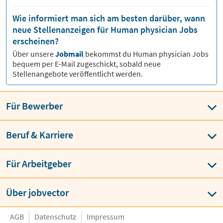
Wie informiert man sich am besten darüber, wann
neue Stellenanzeigen für Human physician Jobs
erscheinen?
Über unsere
Jobmail
bekommst du
Human physician
Jobs
bequem per E-Mail zugeschickt, sobald neue
Stellenangebote veröffentlicht werden.
Für Bewerber
Beruf & Karriere
Für Arbeitgeber
Über jobvector
AGB
Datenschutz
Impressum