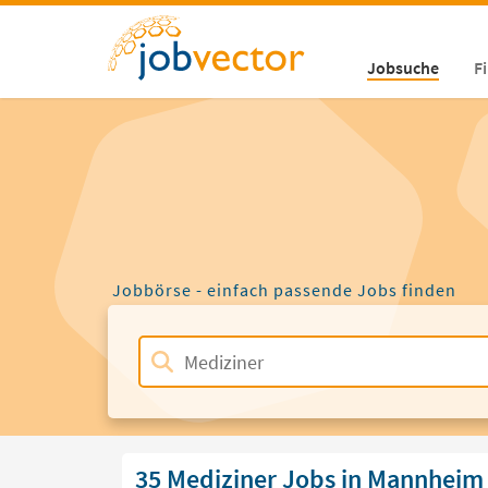
Jobsuche
F
Jobbörse - einfach passende Jobs finden
35 Mediziner Jobs in Mannheim