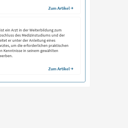
Zum Artikel
 ist ein Arzt in der Weiterbildung zum
Abschluss des Medizinstudiums und der
itet er unter der Anleitung eines
rztes, um die erforderlichen praktischen
en Kenntnisse in seinem gewählten
rwerben.
Zum Artikel