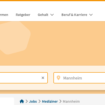
irmen
Ratgeber
Gehalt
Beruf & Karriere
Jobs
Mediziner
Mannheim