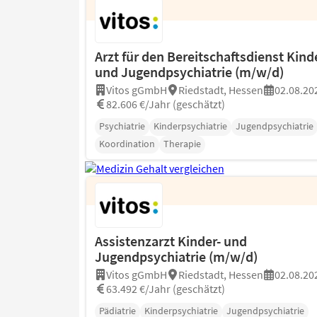
Arzt für den Bereitschaftsdienst Kind
und Jugendpsychiatrie (m/w/d)
Vitos gGmbH
Riedstadt, Hessen
02.08.20
82.606 €/Jahr (geschätzt)
Psychiatrie
Kinderpsychiatrie
Jugendpsychiatrie
Koordination
Therapie
Assistenzarzt Kinder- und
Jugendpsychiatrie (m/w/d)
Vitos gGmbH
Riedstadt, Hessen
02.08.20
63.492 €/Jahr (geschätzt)
Pädiatrie
Kinderpsychiatrie
Jugendpsychiatrie