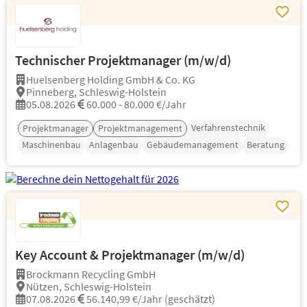
Technischer Projektmanager (m/w/d)
Huelsenberg Holding GmbH & Co. KG
Pinneberg, Schleswig-Holstein
05.08.2026
60.000 - 80.000 €/Jahr
Verfahrenstechnik
Projektmanager
Projektmanagement
Maschinenbau
Anlagenbau
Gebäudemanagement
Beratung
Key Account & Projektmanager (m/w/d)
Brockmann Recycling GmbH
Nützen, Schleswig-Holstein
07.08.2026
56.140,99 €/Jahr (geschätzt)