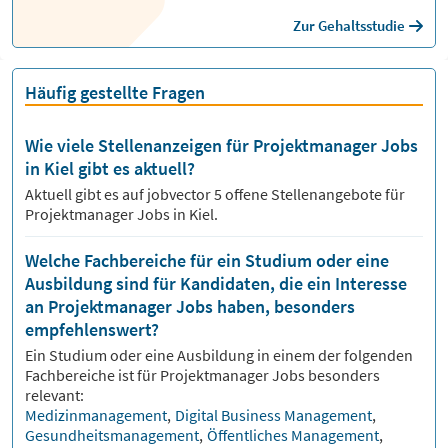
Zur Gehaltsstudie
Häufig gestellte Fragen
Wie viele Stellenanzeigen für Projektmanager Jobs
in Kiel gibt es aktuell?
Aktuell gibt es auf jobvector
5
offene Stellenangebote für
Projektmanager Jobs
in Kiel.
Welche Fachbereiche für ein Studium oder eine
Ausbildung sind für Kandidaten, die ein Interesse
an Projektmanager Jobs haben, besonders
empfehlenswert?
Ein Studium oder eine Ausbildung in einem der folgenden
Fachbereiche ist für
Projektmanager
Jobs besonders
relevant:
Medizinmanagement
,
Digital Business Management
,
Gesundheitsmanagement
,
Öffentliches Management
,