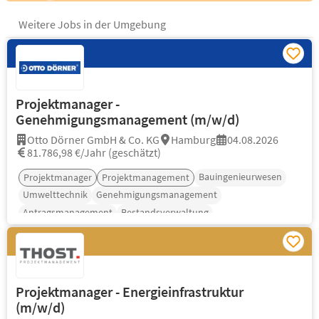
Weitere Jobs in der Umgebung
Projektmanager -
Genehmigungsmanagement (m/w/d)
Otto Dörner GmbH & Co. KG
Hamburg
04.08.2026
81.786,98 €/Jahr (geschätzt)
Bauingenieurwesen
Projektmanager
Projektmanagement
Umwelttechnik
Genehmigungsmanagement
Antragsmanagement
Bestandsverwaltung
Projektmanager - Energieinfrastruktur
(m/w/d)