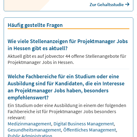
Zur Gehaltsstudie
Häufig gestellte Fragen
Wie viele Stellenanzeigen für Projektmanager Jobs
in Hessen gibt es aktuell?
Aktuell gibt es auf jobvector
44
offene Stellenangebote für
Projektmanager Jobs
in Hessen.
Welche Fachbereiche für ein Studium oder eine
Ausbildung sind für Kandidaten, die ein Interesse
an Projektmanager Jobs haben, besonders
empfehlenswert?
Ein Studium oder eine Ausbildung in einem der folgenden
Fachbereiche ist für
Projektmanager
Jobs besonders
relevant:
Medizinmanagement
,
Digital Business Management
,
Gesundheitsmanagement
,
Öffentliches Management
,
Public Administration
.