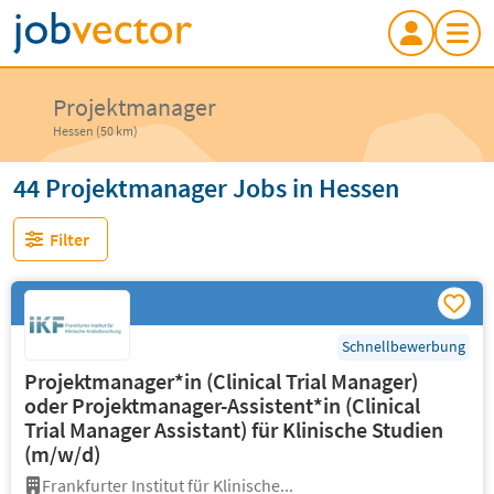
Projektmanager
Hessen (50 km)
44 Projektmanager Jobs in Hessen
Filter
Schnellbewerbung
Projektmanager*in (Clinical Trial Manager)
oder Projektmanager-Assistent*in (Clinical
Trial Manager Assistant) für Klinische Studien
(m/w/d)
Frankfurter Institut für Klinische...