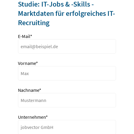
Studie: IT-Jobs & -Skills -
Marktdaten für erfolgreiches IT-
Recruiting
E-Mail*
Vorname*
Nachname*
Unternehmen*