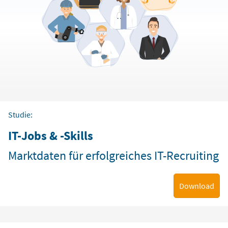
Studie:
IT-Jobs & -Skills
Marktdaten für erfolgreiches IT-Recruiting
Download