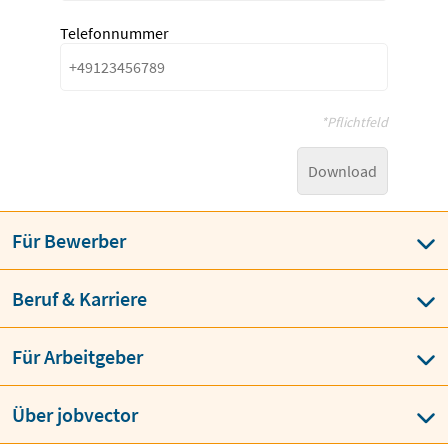
Telefonnummer
*Pflichtfeld
Download
Für Bewerber
Beruf & Karriere
Für Arbeitgeber
Über jobvector