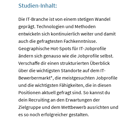
Studien-Inhalt:
Die IT-Branche ist von einem stetigen Wandel
geprägt. Technologien und Methoden
entwickeln sich kontinuierlich weiter und damit
auch die gefragtesten Fachkenntnisse.
Geographische Hot-Spots für IT-Jobprofile
ändern sich genauso wie die Jobprofile selbst.
Verschaffe dir einen strukturierten Überblick
über die wichtigsten Standorte auf dem IT-
Bewerbermarkt*, die meistgesuchten Jobprofile
und die wichtigsten Fähigkeiten, die in diesen
Positionen aktuell gefragt sind. So kannst du
dein Recruiting an den Erwartungen der
Zielgruppe und dem Wettbewerb ausrichten und
es so noch erfolgreicher gestalten.