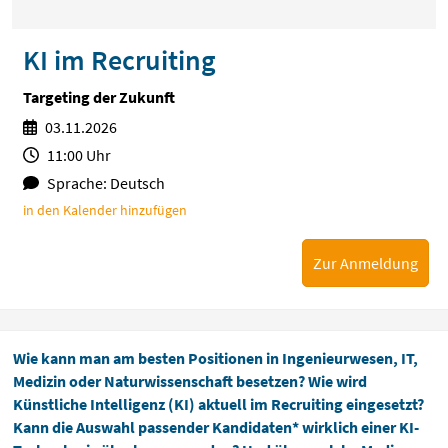
KI im Recruiting
Targeting der Zukunft
03.11.2026
11:00 Uhr
Sprache: Deutsch
in den Kalender hinzufügen
Zur Anmeldung
Wie kann man am besten Positionen in Ingenieurwesen, IT,
Medizin oder Naturwissenschaft besetzen? Wie wird
Künstliche Intelligenz (KI) aktuell im Recruiting eingesetzt?
Kann die Auswahl passender Kandidaten* wirklich einer KI-