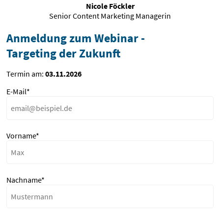
Nicole Föckler
Senior Content Marketing Managerin
Anmeldung zum Webinar -
Targeting der Zukunft
Termin am:
03.11.2026
E-Mail*
Vorname*
Nachname*