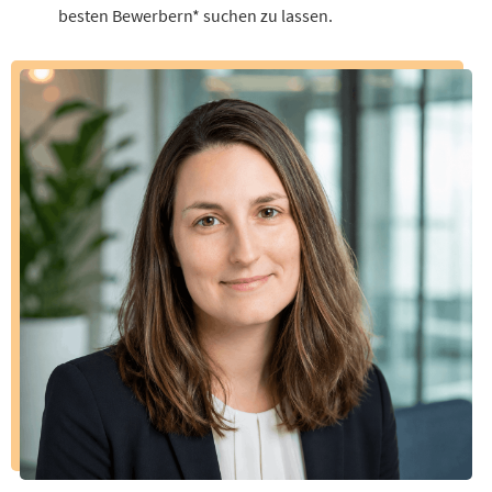
besten Bewerbern* suchen zu lassen.