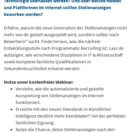
Technologie überlassen werden? Und über welche Medien
und Plattformen im Internet sollten Stellenanzeigen
beworben werden?
Erfahre, warum die neue Generation der Stellenanzeigen nicht
mehr von dir gezielt ausgespielt wird, sondern selber nach
Bewerbern* sucht. Finde heraus, was die nächste
Entwicklungsstufe nach Programmatic Recruiting ist. Lass dir
aufzeigen, wie verschiedene Disziplinen in IT & Wissenschaft
sowie komplexe fachliche Qualifikationen in
Sekundenbruchteilen erkannt werden.
Nutze unser kostenfreies Webinar:
Verstehe, wie die automatisierte und gezielte
Ausspielung von Stellenanzeigen im Internet
funktioniert.
Erreiche mit den neuen Standards in Künstlicher
Intelligenz deutlich mehr Kandidaten* mit der perfekten
fachlichen Eignung.
Nutze die Chance, deine Stellenanzeigen nach den