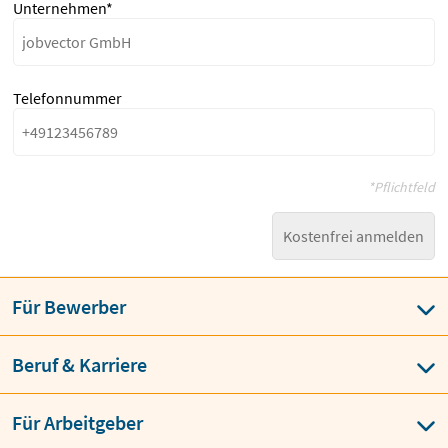
Unternehmen*
Telefonnummer
*Pflichtfeld
Kostenfrei anmelden
Für Bewerber
Beruf & Karriere
Für Arbeitgeber