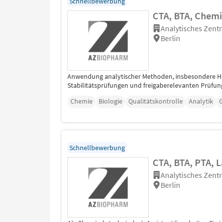
Schnellbewerbung
CTA, BTA, Chemi
Analytisches Zen
Berlin
Anwendung analytischer Methoden, insbesondere HP
Stabilitätsprüfungen und freigaberelevanten Prüfun
Chemie
Biologie
Qualitätskontrolle
Analytik
Schnellbewerbung
CTA, BTA, PTA, L
Analytisches Zen
Berlin