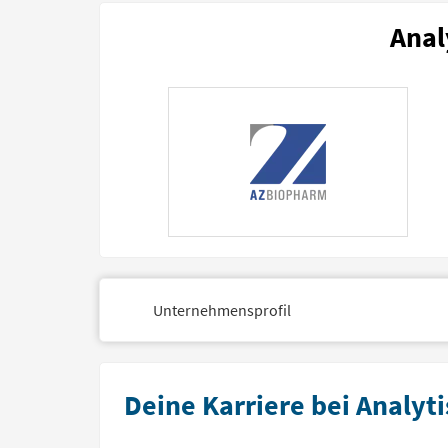
Anal
Unternehmensprofil
Deine Karriere bei Analy