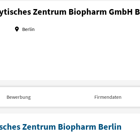
ytisches Zentrum Biopharm GmbH B
Berlin
Bewerbung
Firmendaten
tisches Zentrum Biopharm Berlin