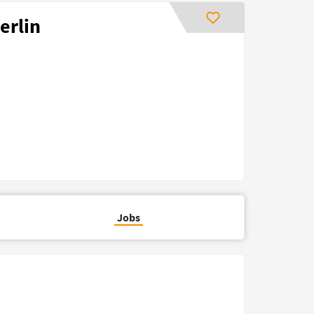
erlin
Jobs