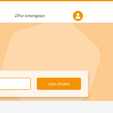
Für Arbeitgeber
Jobs finden