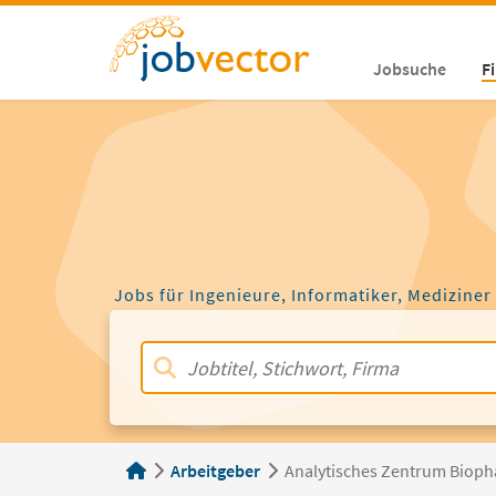
Jobsuche
F
Jobs für Ingenieure, Informatiker, Mediziner
Arbeitgeber
Analytisches Zentrum Biop