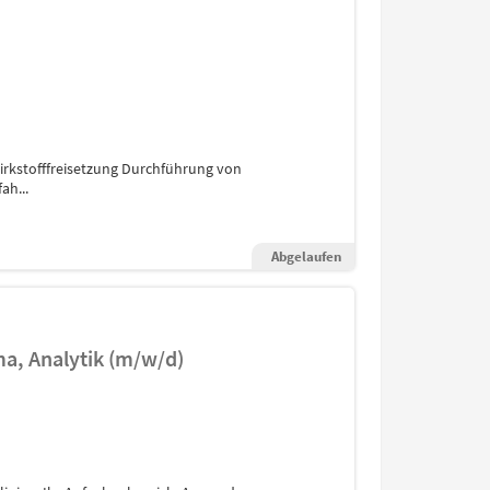
rkstofffreisetzung Durchführung von
ah...
Abgelaufen
ma, Analytik (m/w/d)