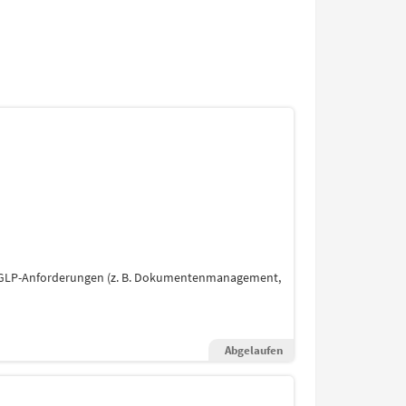
 GLP-Anforderungen (z. B. Dokumentenmanagement,
Abgelaufen