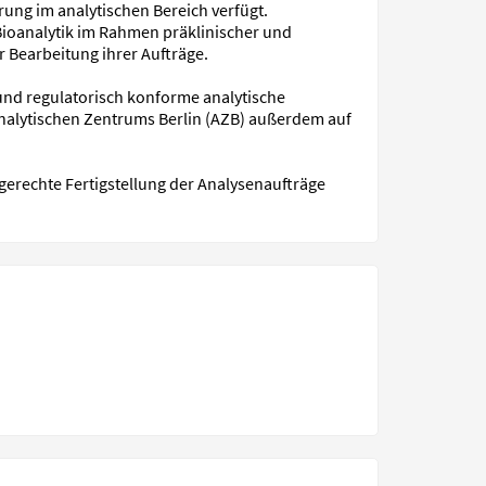
ung im analytischen Bereich verfügt.
ioanalytik im Rahmen präklinischer und
 Bearbeitung ihrer Aufträge.
und regulatorisch konforme analytische
 Analytischen Zentrums Berlin (AZB) außerdem auf
sgerechte Fertigstellung der Analysenaufträge