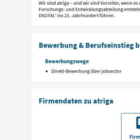
Wir sind atriga – und wir sind Vorreiter, wenn
Forschungs- und Entwicklungsabteilung entste
DIGITAL‘ ins 21. Jahrhundert führen.
Bewerbung & Berufseinstieg be
Bewerbungswege
Direkt-Bewerbung über jobvector
Firmendaten zu atriga
Firm