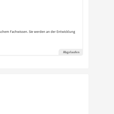
nischem Fachwissen. Sie werden an der Entwicklung
Abgelaufen