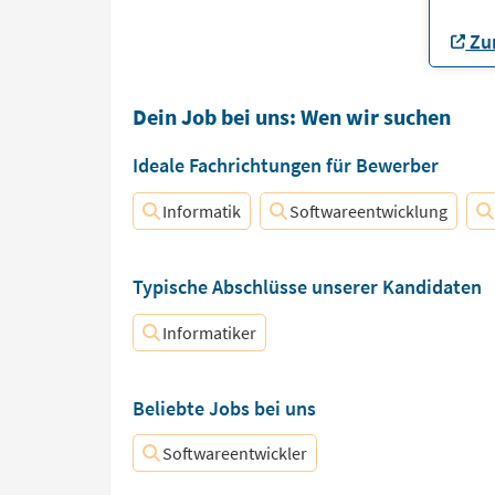
Zur
Dein Job bei uns: Wen wir suchen
Ideale Fachrichtungen für Bewerber
Informatik
Softwareentwicklung
Typische Abschlüsse unserer Kandidaten
Informatiker
Beliebte Jobs bei uns
Softwareentwickler