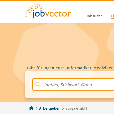
Jobsuche
F
Jobs für Ingenieure, Informatiker, Mediziner
Arbeitgeber
atriga GmbH