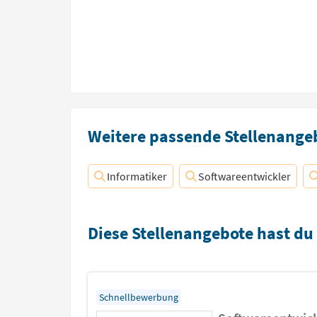
Weitere passende Stellenangeb
Informatiker
Softwareentwickler
Diese Stellenangebote hast du
Schnellbewerbung