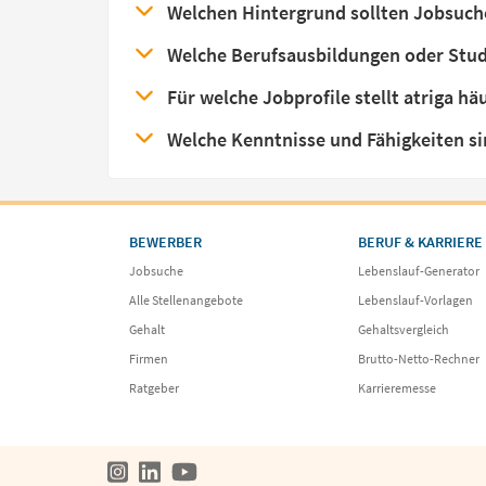
Welchen Hintergrund sollten Jobsuch
Welche Berufsausbildungen oder Studi
Für welche Jobprofile stellt atriga häu
Welche Kenntnisse und Fähigkeiten si
BEWERBER
BERUF & KARRIERE
Jobsuche
Lebenslauf-Generator
Alle Stellenangebote
Lebenslauf-Vorlagen
Gehalt
Gehaltsvergleich
Firmen
Brutto-Netto-Rechner
Ratgeber
Karrieremesse