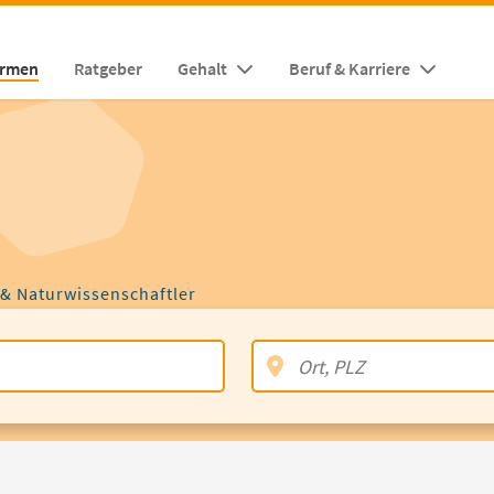
irmen
Ratgeber
Gehalt
Beruf & Karriere
 & Naturwissenschaftler