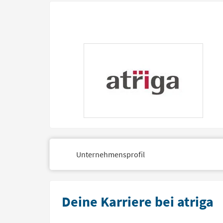
Unternehmensprofil
Deine Karriere bei atriga