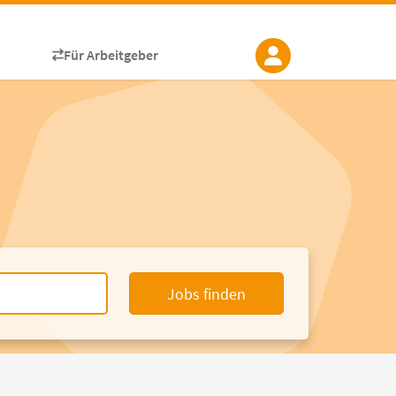
Für Arbeitgeber
Jobs finden