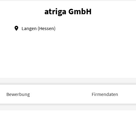
atriga GmbH
Langen (Hessen)
Bewerbung
Firmendaten