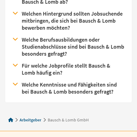
Bausch & Lomb ab?
Welchen Hintergrund sollten Jobsuchende
mitbringen, die sich bei Bausch & Lomb
bewerben möchten?
Welche Berufsausbildungen oder
Studienabschlüsse sind bei Bausch & Lomb
besonders gefragt?
Für welche Jobprofile stellt Bausch &
Lomb häufig ein?
Welche Kenntnisse und Fähigkeiten sind
bei Bausch & Lomb besonders gefragt?
Arbeitgeber
Bausch & Lomb GmbH