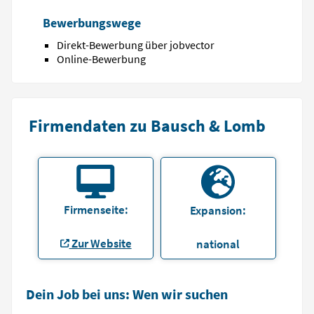
Bewerbungswege
Direkt-Bewerbung über jobvector
Online-Bewerbung
Firmendaten zu Bausch & Lomb
Firmenseite:
Expansion:
Zur Website
national
Dein Job bei uns: Wen wir suchen