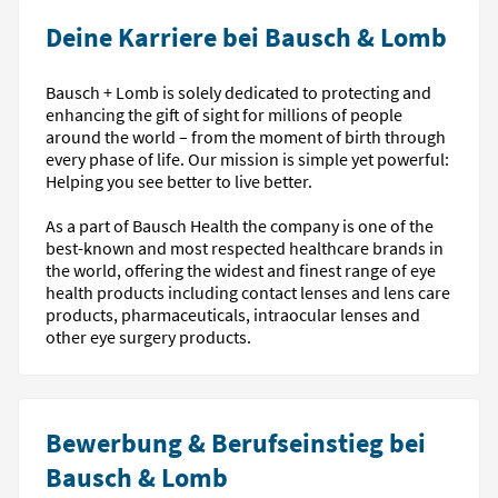
Deine Karriere bei Bausch & Lomb
Bausch + Lomb is solely dedicated to protecting and
enhancing the gift of sight for millions of people
around the world – from the moment of birth through
every phase of life. Our mission is simple yet powerful:
Helping you see better to live better.
As a part of Bausch Health the company is one of the
best-known and most respected healthcare brands in
the world, offering the widest and finest range of eye
health products including contact lenses and lens care
products, pharmaceuticals, intraocular lenses and
other eye surgery products.
Bewerbung & Berufseinstieg bei
Bausch & Lomb