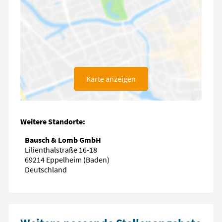
Karte anzeigen
Weitere Standorte:
Bausch & Lomb GmbH
Lilienthalstraße 16-18
69214 Eppelheim (Baden)
Deutschland