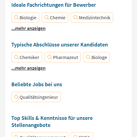
Ideale Fachrichtungen für Bewerber
Biologie
Chemie
Medizintechnik
...mehr anzeigen
Typische Abschlüsse unserer Kandidaten
Chemiker
Pharmazeut
Biologe
...mehr anzeigen
Beliebte Jobs bei uns
Qualitätsingenieur
Top Skills & Kenntnisse für unsere
Stellenangebote