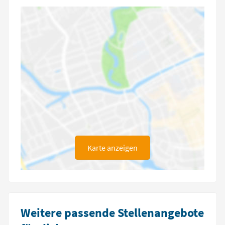
Karte anzeigen
Weitere passende Stellenangebote