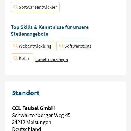
Softwareentwickler
Top Skills & Kenntnisse für unsere
Stellenangebote
Webentwicklung
Softwaretests
Kotlin
...mehr anzeigen
Standort
CCL Faubel GmbH
Schwarzenberger Weg 45
34212 Melsungen
Deutschland