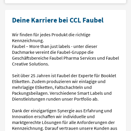
Deine Karriere bei CCL Faubel
Wir finden für jedes Produkt die richtige
Kennzeichnung.
Faubel – More than just labels - unter dieser
Dachmarke vereint die Faubel-Gruppe die
Geschäftsbereiche Faubel Pharma Services und Faubel
Creative Solutions.
Seit über 25 Jahren ist Faubel der Experte für Booklet
Etiketten. Zudem produzieren wir einlagige und
mehrlagige Etiketten, Faltschachteln und
Packungsbeilagen. Verschiedene Smart Labels und
Dienstleistungen runden unser Portfolio ab.
Dank der einzigartigen Synergie aus Erfahrung und
Innovation erschaffen wir individuelle und
marktgerechte Lösungen für alle Anforderungen der
Kennzeichnung. Darauf vertrauen unsere Kunden aus