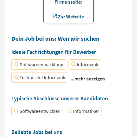
Firmenseite:
Zur Website
Dein Job bei uns: Wen wir suchen
Ideale Fachrichtungen für Bewerber
Softwareentwicklung
Informatik
Technische Informatik
...mehr anzeigen
Typische Abschlüsse unserer Kandidaten
Softwareentwickler
Informatiker
Beliebte Jobs bei uns