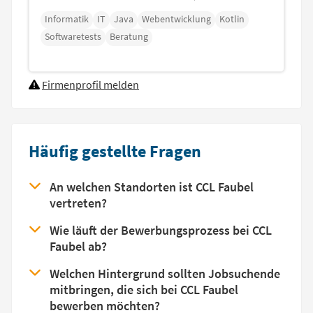
Informatik
IT
Java
Webentwicklung
Kotlin
Softwaretests
Beratung
Firmenprofil melden
Häufig gestellte Fragen
An welchen Standorten ist CCL Faubel
vertreten?
Wie läuft der Bewerbungsprozess bei CCL
Faubel ab?
Welchen Hintergrund sollten Jobsuchende
mitbringen, die sich bei CCL Faubel
bewerben möchten?