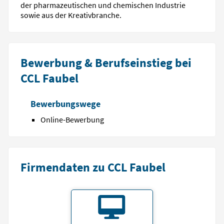
der pharmazeutischen und chemischen Industrie
sowie aus der Kreativbranche.
Bewerbung & Berufseinstieg bei
CCL Faubel
Bewerbungswege
Online-Bewerbung
Firmendaten zu CCL Faubel