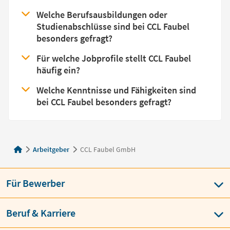
Welche Berufsausbildungen oder
Studienabschlüsse sind bei CCL Faubel
besonders gefragt?
Für welche Jobprofile stellt CCL Faubel
häufig ein?
Welche Kenntnisse und Fähigkeiten sind
bei CCL Faubel besonders gefragt?
Arbeitgeber
CCL Faubel GmbH
Für Bewerber
Beruf & Karriere