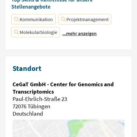
Stellenangebote
Kommunikation
Projektmanagement
Molekularbiologie
...mehr anzeigen
Standort
CeGaT GmbH - Center for Genomics and
Transcriptomics
Paul-Ehrlich-Straße 23
72076 Tübingen
Deutschland