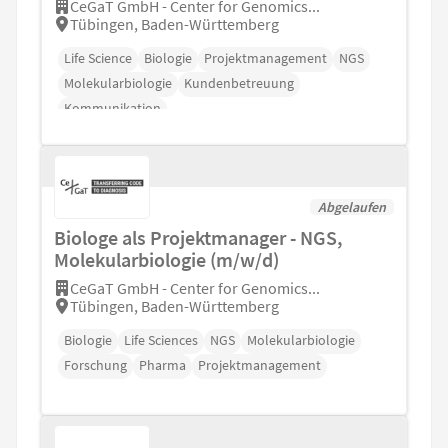
CeGaT GmbH - Center for Genomics...
Tübingen, Baden-Württemberg
Life Science
Biologie
Projektmanagement
NGS
Molekularbiologie
Kundenbetreuung
Kommunikation
Abgelaufen
Biologe als Projektmanager - NGS,
Molekularbiologie (m/w/d)
CeGaT GmbH - Center for Genomics...
Tübingen, Baden-Württemberg
Biologie
Life Sciences
NGS
Molekularbiologie
Forschung
Pharma
Projektmanagement