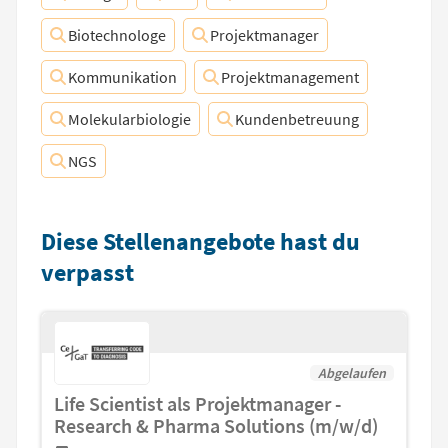
Biotechnologe
Projektmanager
Kommunikation
Projektmanagement
Molekularbiologie
Kundenbetreuung
NGS
Diese Stellenangebote hast du
verpasst
Abgelaufen
Life Scientist als Projektmanager -
Research & Pharma Solutions (m/w/d)