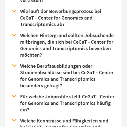
vertreten?
Wie läuft der Bewerbungsprozess bei
CeGaT - Center for Genomics and
Transcriptomics ab?
Welchen Hintergrund sollten Jobsuchende
mitbringen, die sich bei CeGaT - Center for
Genomics and Transcriptomics bewerben
möchten?
Welche Berufsausbildungen oder
Studienabschlüsse sind bei CeGaT - Center
for Genomics and Transcriptomics
besonders gefragt?
Für welche Jobprofile stellt CeGaT - Center
for Genomics and Transcriptomics häufig
ein?
Welche Kenntnisse und Fähigkeiten sind