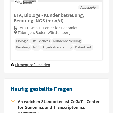
Abgelaufen
BTA, Biologe - Kundenbetreuung,
Beratung, NGS (m/w/d)
CeGaT GmbH - Center for Genomics...
Tübingen, Baden-Württemberg
Biologie
Life Sciences
Kundenbetreuung
Beratung
NGS
Angebotserstellung
Datenbank
Firmenprofil melden
Häufig gestellte Fragen
An welchen Standorten ist CeGaT - Center
for Genomics and Transcriptomics