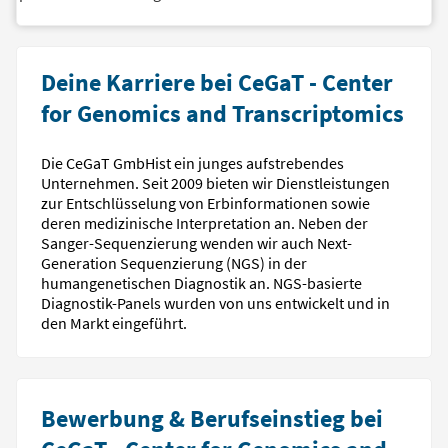
Deine Karriere bei CeGaT - Center
for Genomics and Transcriptomics
Die CeGaT GmbHist ein junges aufstrebendes
Unternehmen. Seit 2009 bieten wir Dienstleistungen
zur Entschlüsselung von Erbinformationen sowie
deren medizinische Interpretation an. Neben der
Sanger-Sequenzierung wenden wir auch Next-
Generation Sequenzierung (NGS) in der
humangenetischen Diagnostik an. NGS-basierte
Diagnostik-Panels wurden von uns entwickelt und in
den Markt eingeführt.
Bewerbung & Berufseinstieg bei