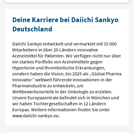
Deine Karriere bei Daiichi Sankyo
Deutschland
Daiichi Sankyo entwickelt und vermarktet mit 15 000
Mitarbeitern in über 20 Ländern innovative
Arzneimittel für Patienten. Wir verfügen nicht nur über
ein starkes Portfolio von Arzneimitteln gegen
Hypertonie und thrombotische Erkrankungen,
sondern haben die Vision, bis 2025 als „Global Pharma
Innovator“ weltweit führende Innovationen in der
Pharmaindustrie zu entwickeln, um
Wettbewerbsvorteile in der Onkologie zu erzielen.
Unsere Europazentrale befindet sich in München und
wir haben Tochtergesellschaften in 12 Ländern
Europas. Weitere Informationen finden Sie unter
www.daiichi-sankyo.eu.