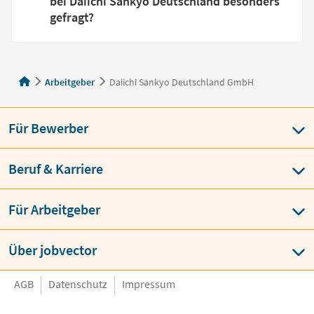
bei Daiichi Sankyo Deutschland besonders
gefragt?
Arbeitgeber
Daiichi Sankyo Deutschland GmbH
Für Bewerber
Beruf & Karriere
Für Arbeitgeber
Über jobvector
AGB
Datenschutz
Impressum