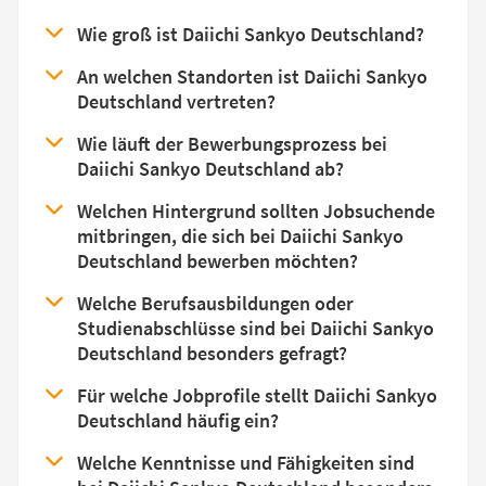
Wie groß ist Daiichi Sankyo Deutschland?
An welchen Standorten ist Daiichi Sankyo
Deutschland vertreten?
Wie läuft der Bewerbungsprozess bei
Daiichi Sankyo Deutschland ab?
Welchen Hintergrund sollten Jobsuchende
mitbringen, die sich bei Daiichi Sankyo
Deutschland bewerben möchten?
Welche Berufsausbildungen oder
Studienabschlüsse sind bei Daiichi Sankyo
Deutschland besonders gefragt?
Für welche Jobprofile stellt Daiichi Sankyo
Deutschland häufig ein?
Welche Kenntnisse und Fähigkeiten sind