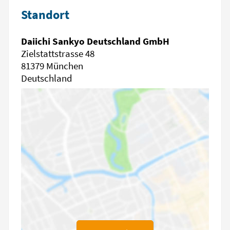
Standort
Daiichi Sankyo Deutschland GmbH
Zielstattstrasse 48
81379 München
Deutschland