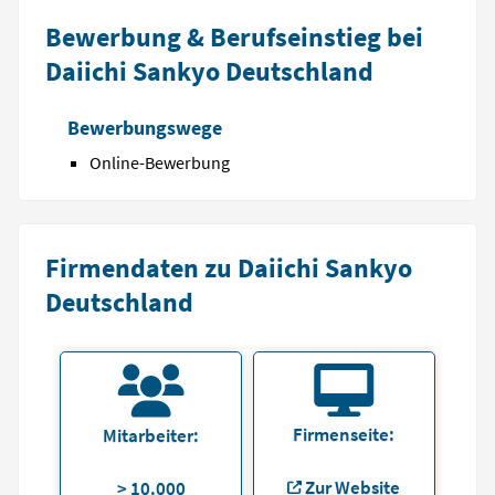
Bewerbung & Berufseinstieg bei
Daiichi Sankyo Deutschland
Bewerbungswege
Online-Bewerbung
Firmendaten zu Daiichi Sankyo
Deutschland
Firmenseite:
Mitarbeiter:
Zur Website
> 10.000