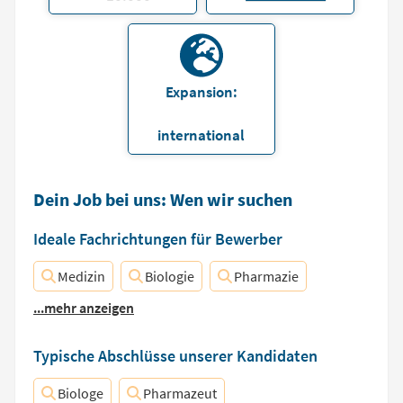
Expansion:
international
Dein Job bei uns: Wen wir suchen
Ideale Fachrichtungen für Bewerber
Medizin
Biologie
Pharmazie
...mehr anzeigen
Typische Abschlüsse unserer Kandidaten
Biologe
Pharmazeut