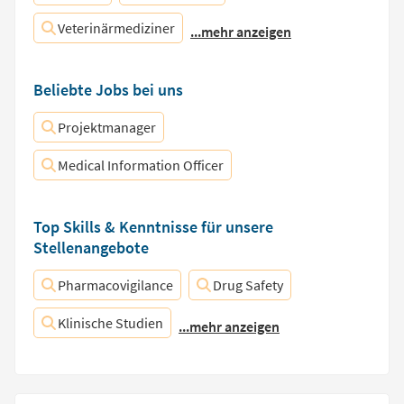
Veterinärmediziner
...mehr anzeigen
Beliebte Jobs bei uns
Projektmanager
Medical Information Officer
Top Skills & Kenntnisse für unsere
Stellenangebote
Pharmacovigilance
Drug Safety
Klinische Studien
...mehr anzeigen