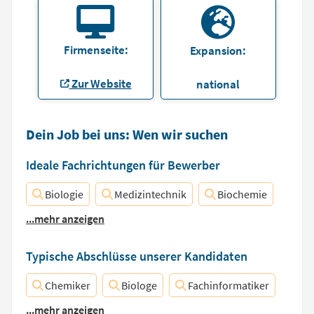
Firmenseite:
Expansion:
Zur Website
national
Dein Job bei uns: Wen wir suchen
Ideale Fachrichtungen für Bewerber
Biologie
Medizintechnik
Biochemie
...mehr anzeigen
Typische Abschlüsse unserer Kandidaten
Chemiker
Biologe
Fachinformatiker
...mehr anzeigen