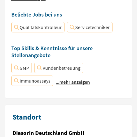
Beliebte Jobs bei uns
Qualitätskontrolleur
Servicetechniker
Top Skills & Kenntnisse für unsere
Stellenangebote
GMP
Kundenbetreuung
Immunoassays
...mehr anzeigen
Standort
Diasorin Deutschland GmbH