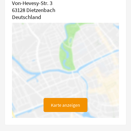
Von-Hevesy-Str. 3
63128 Dietzenbach
Deutschland
Karte anzeigen