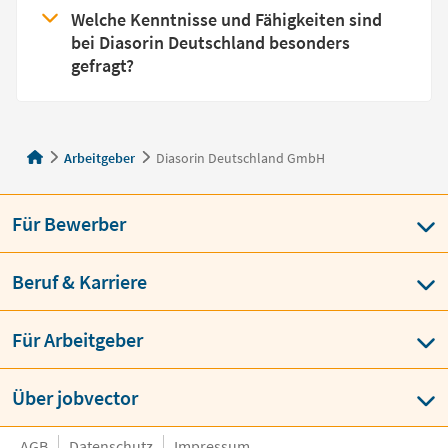
Welche Kenntnisse und Fähigkeiten sind
bei Diasorin Deutschland besonders
gefragt?
Arbeitgeber
Diasorin Deutschland GmbH
Für Bewerber
Beruf & Karriere
Für Arbeitgeber
Über jobvector
AGB
Datenschutz
Impressum