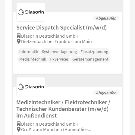
Abgelaufen
Service Dispatch Specialist (m/w/d)
Diasorin Deutschland GmbH
Dietzenbach bei Frankfurt am Main
Informatik
Systemverlagerung
Einsatzplanung
Medizintechnik
IT-Services
Gerätemanagement
Abgelaufen
Medizintechniker / Elektrotechniker /
Technischer Kundenberater (m/w/d)
im Außendienst
Diasorin Deutschland GmbH
Großraum München (Homeoffice...