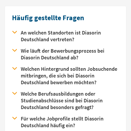
Häufig gestellte Fragen
An welchen Standorten ist Diasorin
Deutschland vertreten?
Wie läuft der Bewerbungsprozess bei
Diasorin Deutschland ab?
Welchen Hintergrund sollten Jobsuchende
mitbringen, die sich bei Diasorin
Deutschland bewerben möchten?
Welche Berufsausbildungen oder
Studienabschlüsse sind bei Diasorin
Deutschland besonders gefragt?
Für welche Jobprofile stellt Diasorin
Deutschland häufig ein?