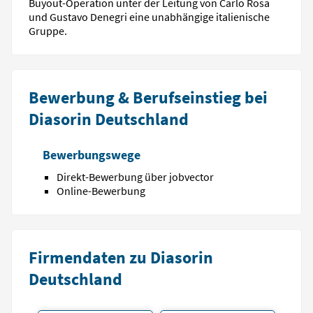
Buyout-Operation unter der Leitung von Carlo Rosa
und Gustavo Denegri eine unabhängige italienische
Gruppe.
Bewerbung & Berufseinstieg bei
Diasorin Deutschland
Bewerbungswege
Direkt-Bewerbung über jobvector
Online-Bewerbung
Firmendaten zu Diasorin
Deutschland