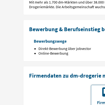
Mit mehr als 1.700 dm-Märkten und über 38.000 
Drogeriemärkte. Die Arbeitsgemeinschaft wuchs 
Bewerbung & Berufseinstieg b
Bewerbungswege
Direkt-Bewerbung über jobvector
Online-Bewerbung
Firmendaten zu dm-drogerie 
Firm