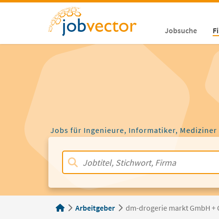
Jobsuche
F
Jobs für Ingenieure, Informatiker, Mediziner
Arbeitgeber
dm-drogerie markt GmbH + 