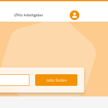
Für Arbeitgeber
Jobs finden