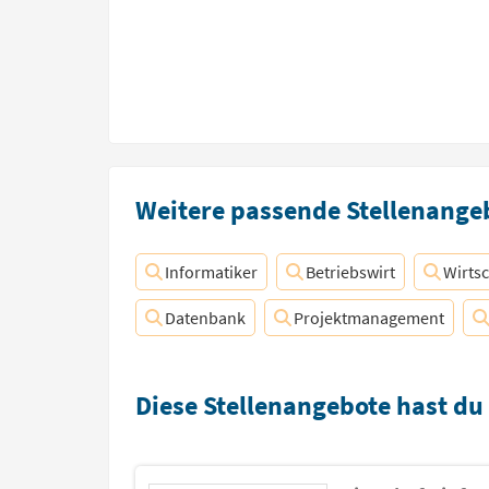
Weitere passende Stellenangeb
Informatiker
Betriebswirt
Wirtsc
Datenbank
Projektmanagement
Diese Stellenangebote hast du