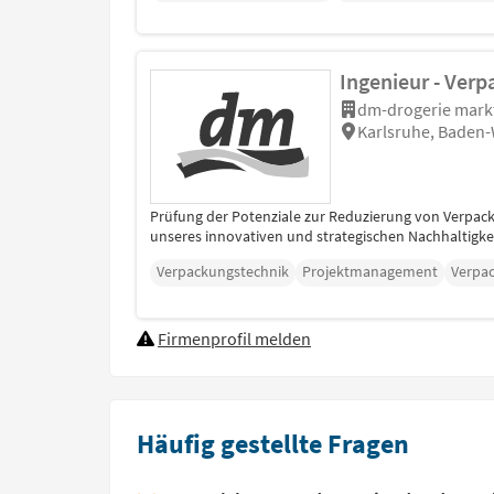
Ingenieur - Verp
dm-drogerie mark
Karlsruhe, Baden
Prüfung der Potenziale zur Reduzierung von Verpa
unseres innovativen und strategischen Nachhaltigkei
Verpackungstechnik
Projektmanagement
Verpa
Firmenprofil melden
Häufig gestellte Fragen