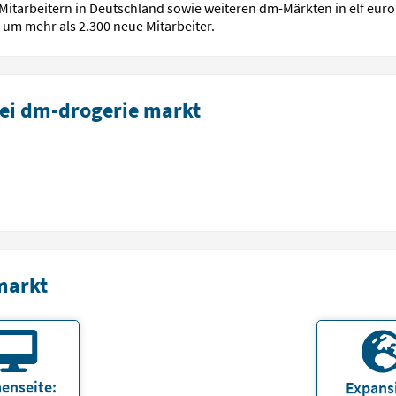
Mitarbeitern in Deutschland sowie weiteren dm-Märkten in elf eur
um mehr als 2.300 neue Mitarbeiter.
ei dm-drogerie markt
markt
enseite:
Expans