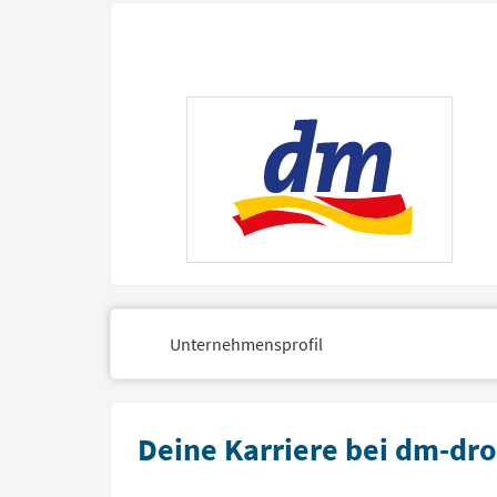
Unternehmensprofil
Deine Karriere bei dm-dr