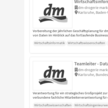
Wirtschaftsinfo
dm-drogerie mark
Karlsruhe, Baden
Vorbereitung der jährlichen Geschäftsplanung für d
von Daten im Hinblick auf das fortlaufende Business
Wirtschaftsinformatik
Wirtschaftswissenschaften
Teamleiter - Dat
dm-drogerie mark
Karlsruhe, Bundes
Verantwortung für ein strategisches Großprojekt zur
verbundene fachliche Mitarbeiterverantwortung für d
Wirtschaftswissenschaften
Wirtschaftsingenieurw