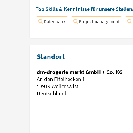
Top Skills & Kenntnisse für unsere Stelle
Datenbank
Projektmanagement
Standort
dm-drogerie markt GmbH + Co. KG
An den Eifelhecken 1
53919 Weilerswist
Deutschland