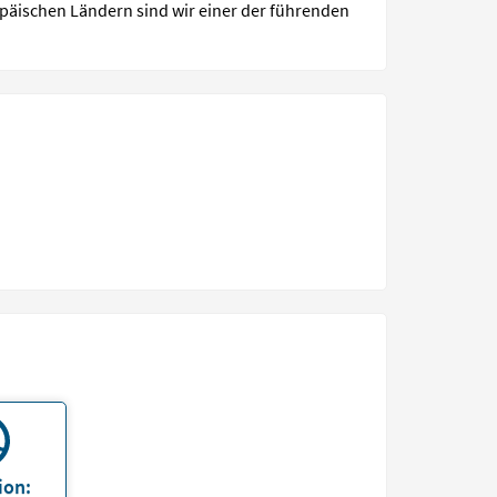
opäischen Ländern sind wir einer der führenden
ion: